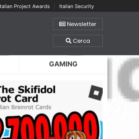
Italian Project Awards
|
Italian Security
Newsletter
Cerca
GAMING