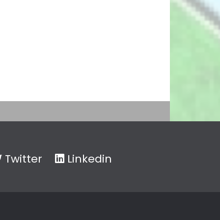
Twitter
Linkedin