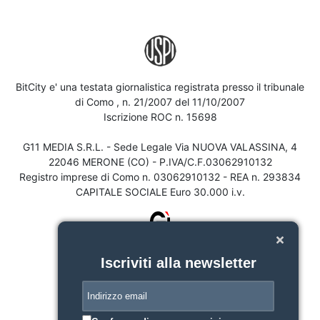
BitCity e' una testata giornalistica registrata presso il tribunale
di Como , n. 21/2007 del 11/10/2007
Iscrizione ROC n. 15698
G11 MEDIA S.R.L. - Sede Legale Via NUOVA VALASSINA, 4
22046 MERONE (CO) - P.IVA/C.F.03062910132
Registro imprese di Como n. 03062910132 - REA n. 293834
CAPITALE SOCIALE Euro 30.000 i.v.
Iscriviti alla newsletter