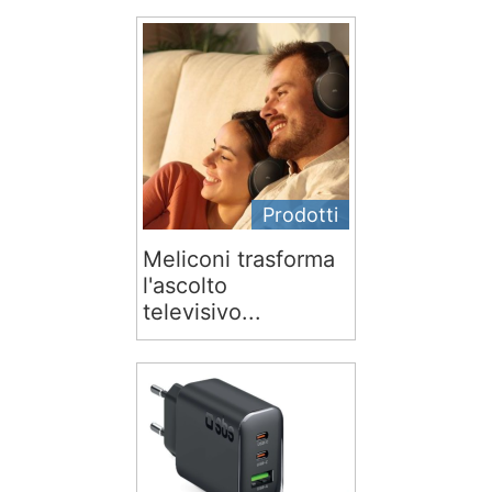
Prodotti
Meliconi trasforma
l'ascolto
televisivo...