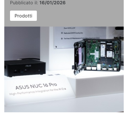
Pubblicato il:
16/01/2026
Prodotti