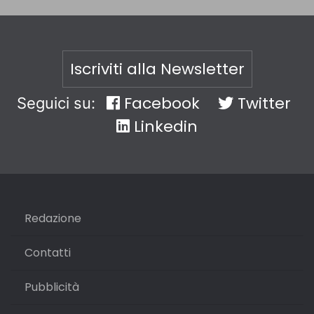
Iscriviti alla Newsletter
Facebook
Twitter
Seguici su:
Linkedin
Redazione
Contatti
Pubblicità