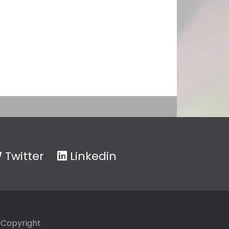
Twitter
Linkedin
Copyright