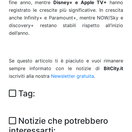
fine anno, mentre
Disney+ e Apple TV+
hanno
registrato le crescite più significative. In crescita
anche Infinity+ e Paramount+, mentre NOW/Sky e
discovery+ restano stabili rispetto all’inizio
dell’anno.
Se questo articolo ti è piaciuto e vuoi rimanere
sempre informato con le notizie di
BitCity.it
iscriviti alla nostra
Newsletter gratuita
.
Tag:
Notizie che potrebbero
interessarti: