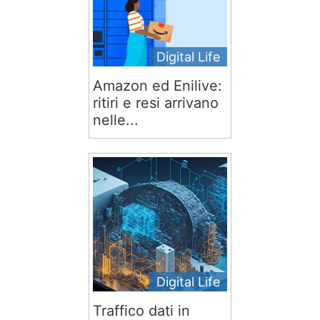
Digital Life
Amazon ed Enilive:
ritiri e resi arrivano
nelle...
Digital Life
Traffico dati in