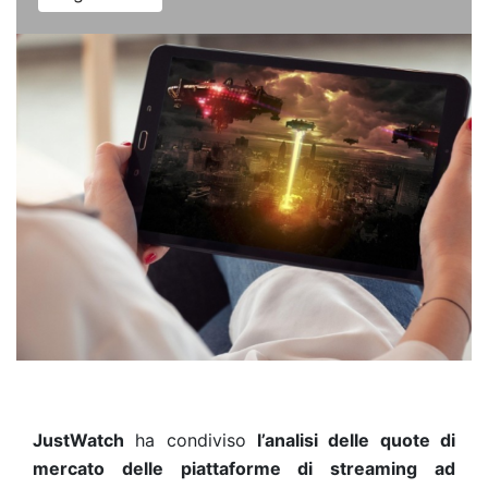
JustWatch
ha condiviso
l’analisi delle quote di
mercato delle piattaforme di streaming ad