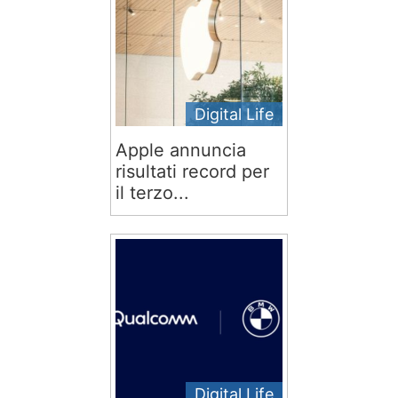
Digital Life
Apple annuncia
risultati record per
il terzo...
Digital Life