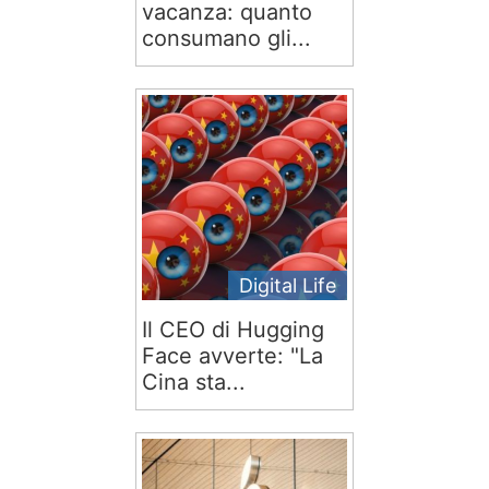
vacanza: quanto
consumano gli...
Digital Life
Il CEO di Hugging
Face avverte: "La
Cina sta...