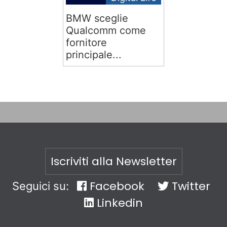
BMW sceglie
Qualcomm come
fornitore
principale...
Iscriviti alla Newsletter
Facebook
Twitter
Seguici su:
Linkedin