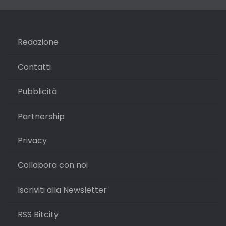
Redazione
Contatti
Pubblicità
Partnership
Privacy
Collabora con noi
Iscriviti alla Newsletter
RSS Bitcity