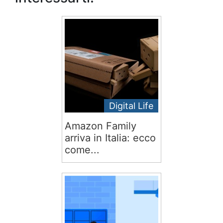
Digital Life
Amazon Family
arriva in Italia: ecco
come...