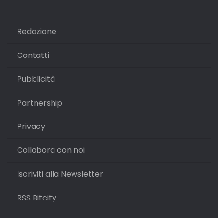
Redazione
Contatti
Pubblicità
Partnership
Privacy
Collabora con noi
Iscriviti alla Newsletter
RSS Bitcity