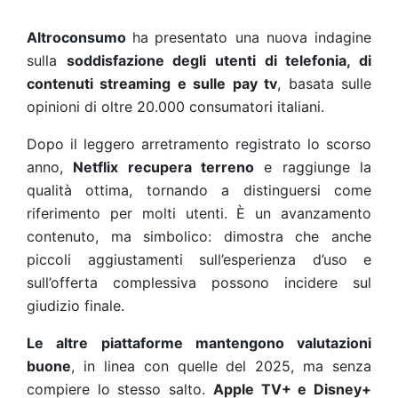
Altroconsumo
ha
presentato una nuova indagine
sulla
soddisfazione degli utenti
di telefonia, di
contenuti streaming e sulle pay tv
, basata sulle
opinioni di oltre 20.000 consumatori italiani.
Dopo il leggero arretramento registrato lo scorso
anno,
Netflix recupera terreno
e raggiunge la
qualità ottima, tornando a distinguersi come
riferimento per molti utenti. È un avanzamento
contenuto, ma simbolico: dimostra che anche
piccoli aggiustamenti sull’esperienza d’uso e
sull’offerta complessiva possono incidere sul
giudizio finale.
Le altre piattaforme mantengono valutazioni
buone
, in linea con quelle del 2025, ma senza
compiere lo stesso salto.
Apple TV+ e Disney+