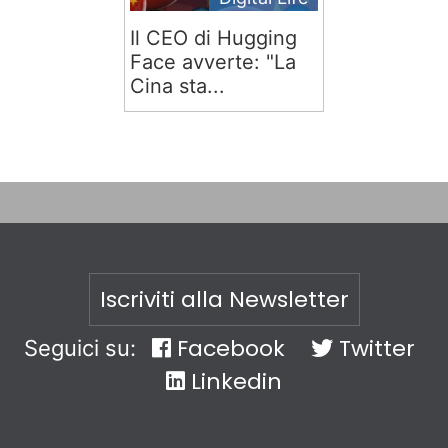
Il CEO di Hugging
Face avverte: "La
Cina sta...
Iscriviti alla Newsletter
Facebook
Twitter
Seguici su:
Linkedin