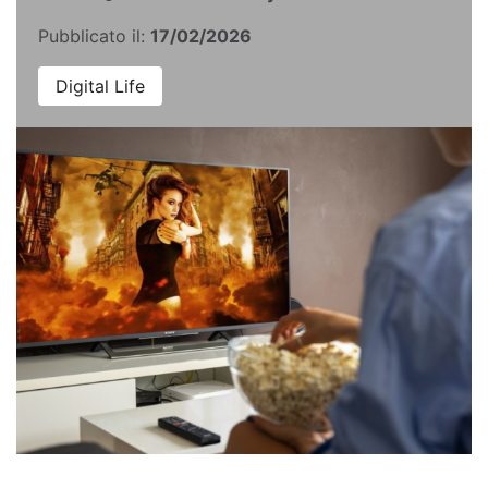
Pubblicato il:
17/02/2026
Digital Life