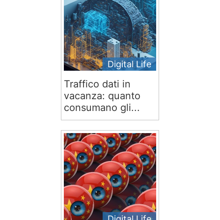
Digital Life
Traffico dati in
vacanza: quanto
consumano gli...
Digital Life