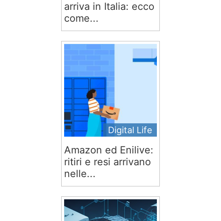
arriva in Italia: ecco
come...
Digital Life
Amazon ed Enilive:
ritiri e resi arrivano
nelle...