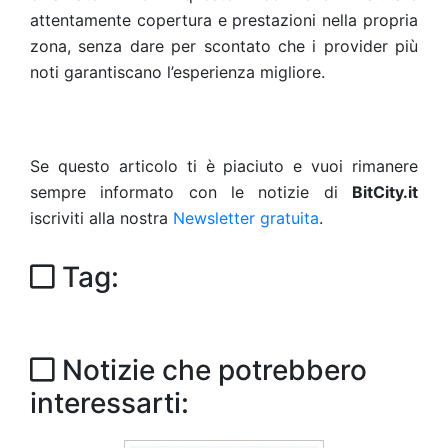
attentamente copertura e prestazioni nella propria
zona, senza dare per scontato che i provider più
noti garantiscano l’esperienza migliore.
Se questo articolo ti è piaciuto e vuoi rimanere
sempre informato con le notizie di
BitCity.it
iscriviti alla nostra
Newsletter gratuita
.
Tag:
Notizie che potrebbero
interessarti: