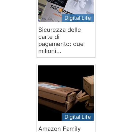
Digital Life
Sicurezza delle
carte di
pagamento: due
milioni...
Digital Life
Amazon Family