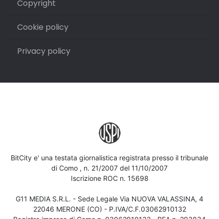
Copyright
Cookie policy
Privacy policy
BitCity e' una testata giornalistica registrata presso il tribunale
di Como , n. 21/2007 del 11/10/2007
Iscrizione ROC n. 15698
G11 MEDIA S.R.L. - Sede Legale Via NUOVA VALASSINA, 4
22046 MERONE (CO) - P.IVA/C.F.03062910132