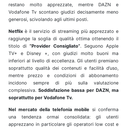
restano molto apprezzate, mentre DAZN e
Vodafone Tv scontano giudizi decisamente meno
generosi, scivolando agli ultimi posti.
Netflix
è il servizio di streaming più apprezzato e
raggiunge la soglia di qualità ottima ottenendo il
titolo di
“Provider Consigliato”
. Seguono Apple
TV+ e Disney +, con giudizi molto buoni ma
inferiori al livello di eccellenza. Gli utenti premiano
soprattutto qualità dei contenuti e facilità d’uso,
mentre prezzo e condizioni di abbonamento
incidono sempre di più sulla valutazione
complessiva.
Soddisfazione bassa per DAZN, ma
soprattutto per Vodafone Tv.
Nel mercato della telefonia mobile
si conferma
una tendenza ormai consolidata: gli utenti
apprezzano in particolare gli operatori low cost e