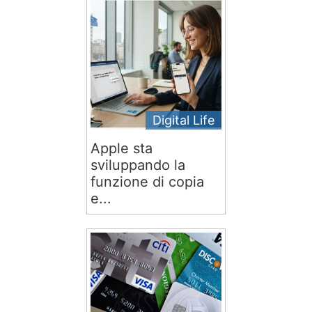
Digital Life
Apple sta
sviluppando la
funzione di copia
e...