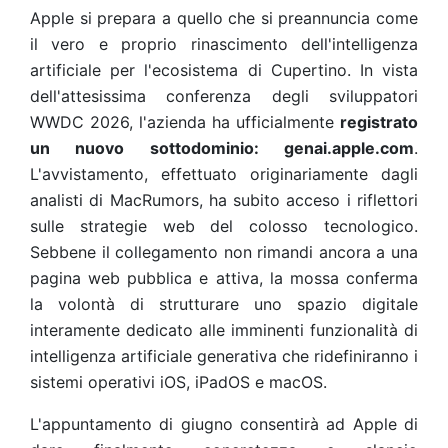
Apple si prepara a quello che si preannuncia come
il vero e proprio rinascimento dell'intelligenza
artificiale per l'ecosistema di Cupertino. In vista
dell'attesissima conferenza degli sviluppatori
WWDC 2026, l'azienda ha ufficialmente
registrato
un nuovo sottodominio: genai.apple.com
.
L'avvistamento, effettuato originariamente dagli
analisti di MacRumors, ha subito acceso i riflettori
sulle strategie web del colosso tecnologico.
Sebbene il collegamento non rimandi ancora a una
pagina web pubblica e attiva, la mossa conferma
la volontà di strutturare uno spazio digitale
interamente dedicato alle imminenti funzionalità di
intelligenza artificiale generativa che ridefiniranno i
sistemi operativi iOS, iPadOS e macOS.
L'appuntamento di giugno consentirà ad Apple di