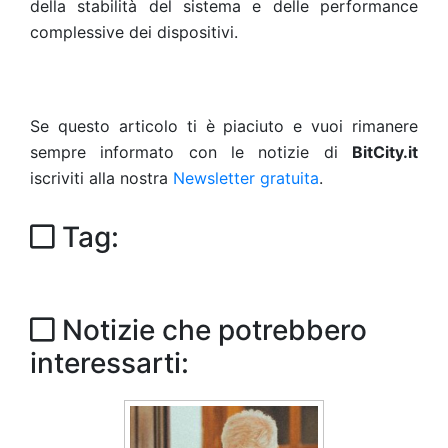
della stabilità del sistema e delle performance
complessive dei dispositivi.
Se questo articolo ti è piaciuto e vuoi rimanere
sempre informato con le notizie di
BitCity.it
iscriviti alla nostra
Newsletter gratuita
.
Tag:
Notizie che potrebbero
interessarti: