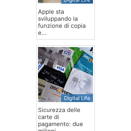
Apple sta
sviluppando la
funzione di copia
e...
Digital Life
Sicurezza delle
carte di
pagamento: due