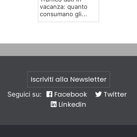
vacanza: quanto
consumano gli...
Iscriviti alla Newsletter
Facebook
Twitter
Seguici su:
Linkedin