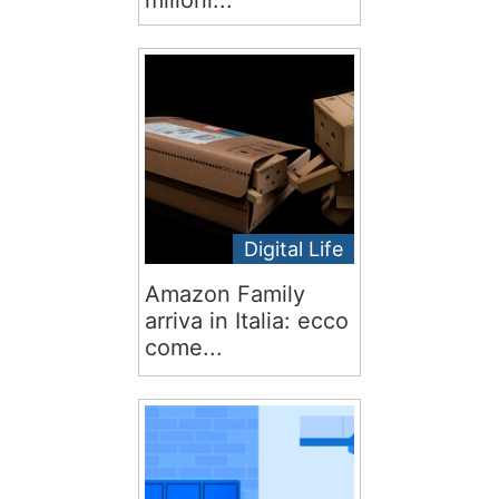
milioni...
Digital Life
Amazon Family
arriva in Italia: ecco
come...