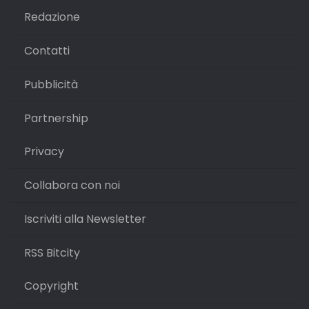
Redazione
Contatti
Pubblicità
Partnership
Privacy
Collabora con noi
Iscriviti alla Newsletter
RSS Bitcity
Copyright