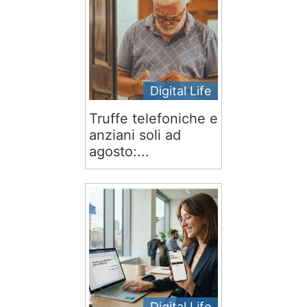
Digital Life
Truffe telefoniche e
anziani soli ad
agosto:...
Digital Life