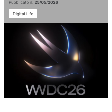
Pubblicato il:
25/05/2026
Digital Life