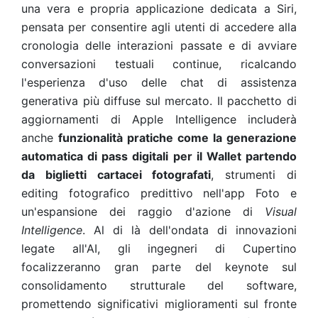
una vera e propria applicazione dedicata a Siri,
pensata per consentire agli utenti di accedere alla
cronologia delle interazioni passate e di avviare
conversazioni testuali continue, ricalcando
l'esperienza d'uso delle chat di assistenza
generativa più diffuse sul mercato. Il pacchetto di
aggiornamenti di Apple Intelligence includerà
anche
funzionalità pratiche come la generazione
automatica di pass digitali per il Wallet partendo
da biglietti cartacei fotografati
, strumenti di
editing fotografico predittivo nell'app Foto e
un'espansione dei raggio d'azione di
Visual
Intelligence
. Al di là dell'ondata di innovazioni
legate all'AI, gli ingegneri di Cupertino
focalizzeranno gran parte del keynote sul
consolidamento strutturale del software,
promettendo significativi miglioramenti sul fronte