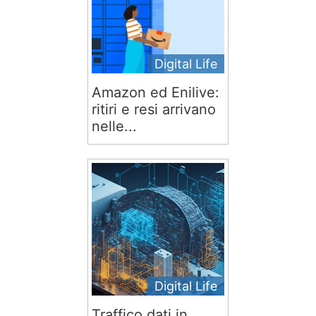
Digital Life
Amazon ed Enilive:
ritiri e resi arrivano
nelle...
Digital Life
Traffico dati in