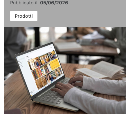
Pubblicato il:
05/06/2026
Prodotti