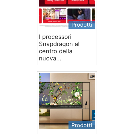
Prodotti
I processori
Snapdragon al
centro della
nuova...
Prodotti