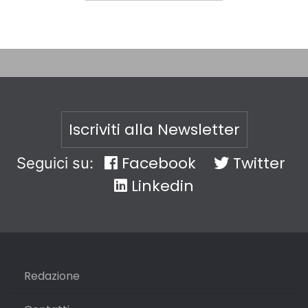
Iscriviti alla Newsletter
Facebook
Twitter
Seguici su:
Linkedin
Redazione