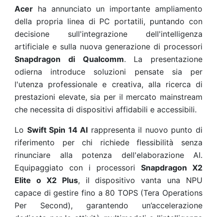
Acer
ha annunciato un importante ampliamento
della propria linea di PC portatili, puntando con
decisione sull'integrazione dell'intelligenza
artificiale e sulla nuova generazione di processori
Snapdragon di Qualcomm
. La presentazione
odierna introduce soluzioni pensate sia per
l'utenza professionale e creativa, alla ricerca di
prestazioni elevate, sia per il mercato mainstream
che necessita di dispositivi affidabili e accessibili.
Lo
Swift Spin 14 AI
rappresenta il nuovo punto di
riferimento per chi richiede flessibilità senza
rinunciare alla potenza dell'elaborazione AI.
Equipaggiato con i processori
Snapdragon X2
Elite o X2 Plus
, il dispositivo vanta una NPU
capace di gestire fino a 80 TOPS (Tera Operations
Per Second), garantendo un’accelerazione