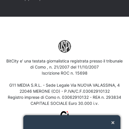
BitCity e' una testata giornalistica registrata presso il tribunale
di Como , n. 21/2007 del 11/10/2007
Iscrizione ROC n. 15698
G11 MEDIA S.R.L. - Sede Legale Via NUOVA VALASSINA, 4
22046 MERONE (CO) - P.IVA/C.F.03062910132
Registro imprese di Como n. 03062910132 - REA n. 293834
CAPITALE SOCIALE Euro 30.000 i.v.