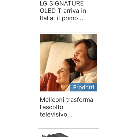
LG SIGNATURE
OLED T arriva in
Italia: il primo...
Prodotti
Meliconi trasforma
l'ascolto
televisivo...