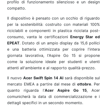
profilo di funzionamento silenzioso e un design
compatto.
Il dispositivo è pensato con un occhio di riguardo
per la sostenibilità: costruito con materiali 100%
riciclabili e componenti in plastica riciclata post-
consumo, vanta le certificazioni
Energy Star ed
EPEAT
. Dotato di un ampio display da 15,6 pollici
e una batteria ottimizzata per coprire l'intera
giornata lavorativa, l'Aspire Go 15 si propone
come la soluzione ideale per studenti e utenti
attenti all'ambiente e al rapporto qualità-prezzo.
Il nuovo
Acer Swift Spin 14 AI
sarà disponibile sul
mercato EMEA a partire dal mese di
ottobre
. Per
quanto riguarda l'
Acer Aspire Go 15
, Acer
comunicherà la data di commercializzazione e i
dettagli specifici in un secondo momento.