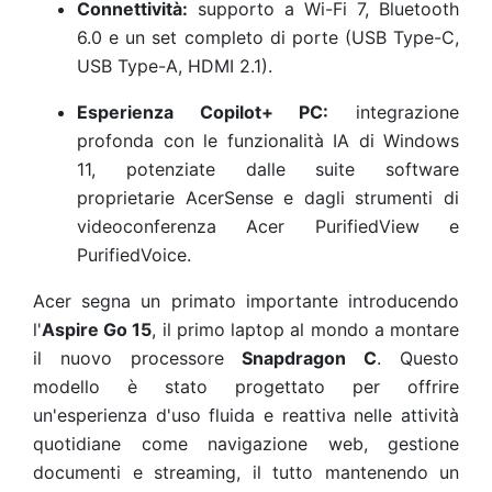
Connettività:
supporto a Wi-Fi 7, Bluetooth
6.0 e un set completo di porte (USB Type-C,
USB Type-A, HDMI 2.1).
Esperienza Copilot+ PC:
integrazione
profonda con le funzionalità IA di Windows
11, potenziate dalle suite software
proprietarie AcerSense e dagli strumenti di
videoconferenza Acer PurifiedView e
PurifiedVoice.
Acer segna un primato importante introducendo
l'
Aspire Go 15
, il primo laptop al mondo a montare
il nuovo processore
Snapdragon C
. Questo
modello è stato progettato per offrire
un'esperienza d'uso fluida e reattiva nelle attività
quotidiane come navigazione web, gestione
documenti e streaming, il tutto mantenendo un