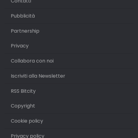
Contatti
Pubblicità
Partnership
Privacy
Collabora con noi
Iscriviti alla Newsletter
RSS Bitcity
Copyright
Cookie policy
Privacy policy