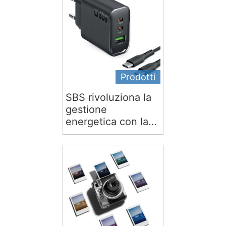
Prodotti
SBS rivoluziona la
gestione
energetica con la...