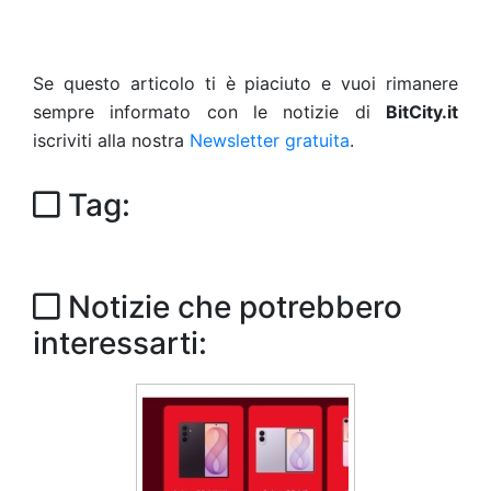
Se questo articolo ti è piaciuto e vuoi rimanere
sempre informato con le notizie di
BitCity.it
iscriviti alla nostra
Newsletter gratuita
.
Tag:
Notizie che potrebbero
interessarti: