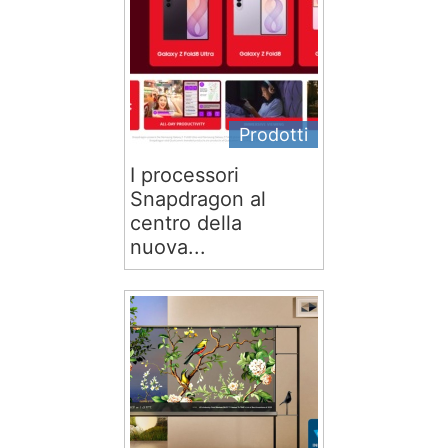
Prodotti
I processori
Snapdragon al
centro della
nuova...