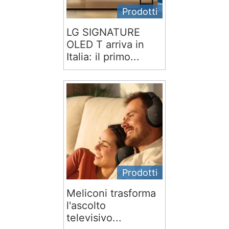
Prodotti
LG SIGNATURE
OLED T arriva in
Italia: il primo...
Prodotti
Meliconi trasforma
l'ascolto
televisivo...