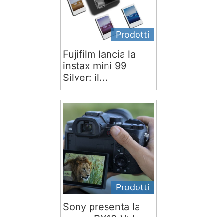
Prodotti
Fujifilm lancia la
instax mini 99
Silver: il...
Prodotti
Sony presenta la