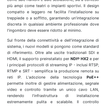
più ampi come teatri o impianti sportivi. Il design
compatto e leggero ne facilita l'installazione su
treppiede o a soffitto, garantendo un'integrazione
discreta in qualsiasi ambiente professionale dove
l'ingombro deve essere ridotto al minimo.
Sul fronte della connettività e dell'integrazione di
sistema, i nuovi modelli si pongono come standard
di riferimento. Oltre alle uscite tradizionali SDI e
HDMI, il supporto preinstallato per
NDI® HX2
e per
i principali protocolli di streaming IP - inclusi RTSP,
RTMP e SRT - semplifica la produzione remota su
reti IP. L'adozione della tecnologia
PoE++
permette inoltre di gestire alimentazione, segnale
video e controllo tramite un unico cavo LAN,
rendendo l'infrastruttura di installazione
estremamente pulita e scalabile. Il controllo