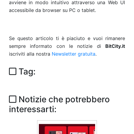
avviene in modo intuitivo attraverso una Web UI
accessibile da browser su PC o tablet.
Se questo articolo ti è piaciuto e vuoi rimanere
sempre informato con le notizie di
BitCity.it
iscriviti alla nostra
Newsletter gratuita
.
Tag:
Notizie che potrebbero
interessarti: