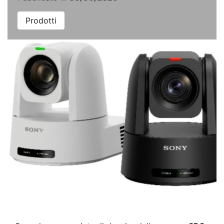
Prodotti