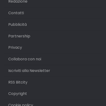
Redazione
Contatti
Pubblicità
Partnership
Privacy
Collabora con noi
Iscriviti alla Newsletter
RSS Bitcity
Copyright
Cookie policy