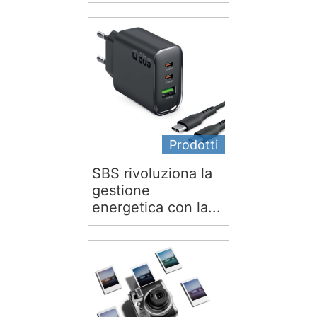
Prodotti
SBS rivoluziona la
gestione
energetica con la...