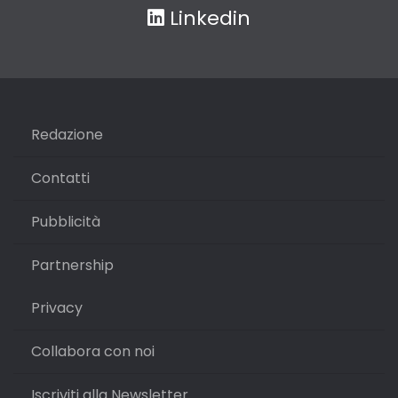
Linkedin
Redazione
Contatti
Pubblicità
Partnership
Privacy
Collabora con noi
Iscriviti alla Newsletter