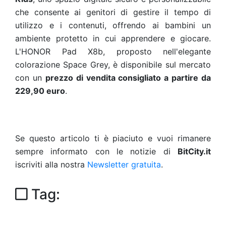
che consente ai genitori di gestire il tempo di
utilizzo e i contenuti, offrendo ai bambini un
ambiente protetto in cui apprendere e giocare.
L'HONOR Pad X8b, proposto nell'elegante
colorazione Space Grey, è disponibile sul mercato
con un
prezzo di vendita consigliato a partire da
229,90 euro
.
Se questo articolo ti è piaciuto e vuoi rimanere
sempre informato con le notizie di
BitCity.it
iscriviti alla nostra
Newsletter gratuita
.
Tag: