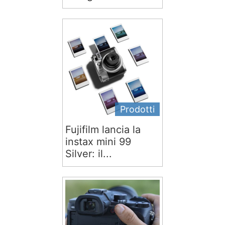
Prodotti
Fujifilm lancia la
instax mini 99
Silver: il...