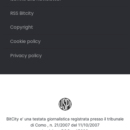
RSS Bitcity
Copyright
Cookie policy
Privacy policy
BitCity e' una testata giornalistica registrata presso il tribunale
di Como , n. 21/2007 del 11/10/2007