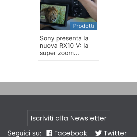
Prodotti
Sony presenta la
nuova RX10 V: la
super zoom...
Iscriviti alla Newsletter
Facebook
Twitter
Seguici su: