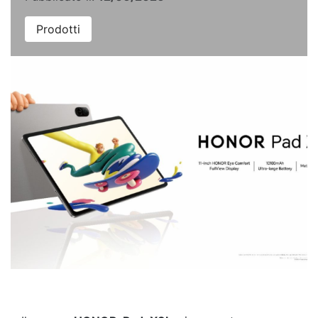
Prodotti