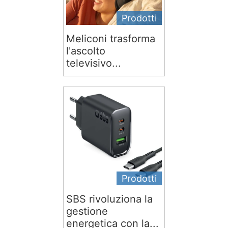
Prodotti
Meliconi trasforma
l'ascolto
televisivo...
Prodotti
SBS rivoluziona la
gestione
energetica con la...