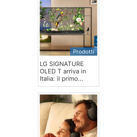
Prodotti
LG SIGNATURE
OLED T arriva in
Italia: il primo...