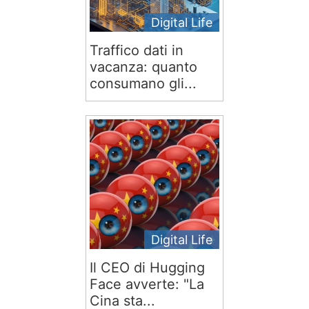
Digital Life
Traffico dati in
vacanza: quanto
consumano gli...
Digital Life
Il CEO di Hugging
Face avverte: "La
Cina sta...