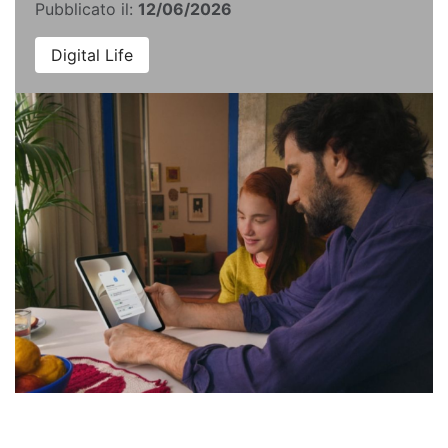
Pubblicato il:
12/06/2026
Digital Life