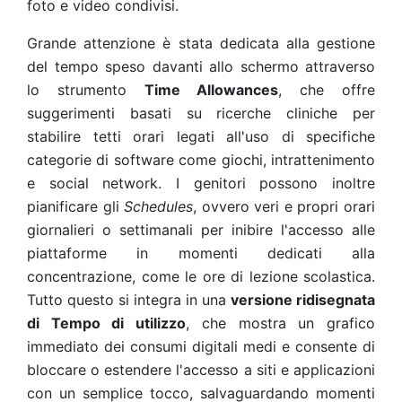
foto e video condivisi.
Grande attenzione è stata dedicata alla gestione
del tempo speso davanti allo schermo attraverso
lo strumento
Time Allowances
, che offre
suggerimenti basati su ricerche cliniche per
stabilire tetti orari legati all'uso di specifiche
categorie di software come giochi, intrattenimento
e social network. I genitori possono inoltre
pianificare gli
Schedules
, ovvero veri e propri orari
giornalieri o settimanali per inibire l'accesso alle
piattaforme in momenti dedicati alla
concentrazione, come le ore di lezione scolastica.
Tutto questo si integra in una
versione ridisegnata
di Tempo di utilizzo
, che mostra un grafico
immediato dei consumi digitali medi e consente di
bloccare o estendere l'accesso a siti e applicazioni
con un semplice tocco, salvaguardando momenti