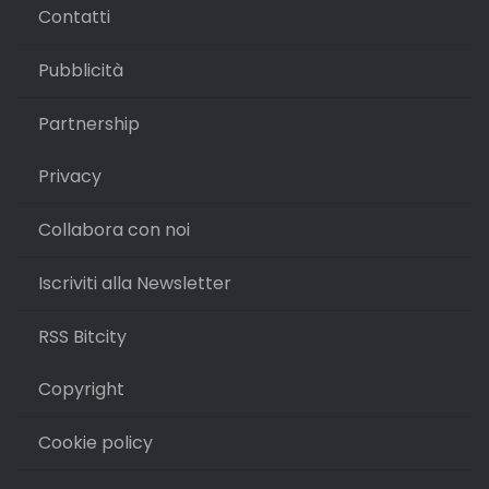
Contatti
Pubblicità
Partnership
Privacy
Collabora con noi
Iscriviti alla Newsletter
RSS Bitcity
Copyright
Cookie policy