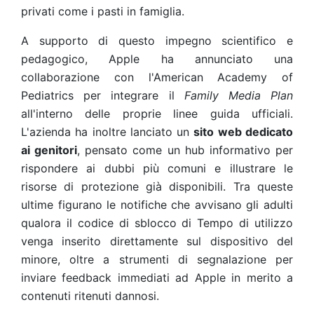
privati come i pasti in famiglia.
A supporto di questo impegno scientifico e
pedagogico, Apple ha annunciato una
collaborazione con l'American Academy of
Pediatrics per integrare il
Family Media Plan
all'interno delle proprie linee guida ufficiali.
L'azienda ha inoltre lanciato un
sito web dedicato
ai genitori
, pensato come un hub informativo per
rispondere ai dubbi più comuni e illustrare le
risorse di protezione già disponibili. Tra queste
ultime figurano le notifiche che avvisano gli adulti
qualora il codice di sblocco di Tempo di utilizzo
venga inserito direttamente sul dispositivo del
minore, oltre a strumenti di segnalazione per
inviare feedback immediati ad Apple in merito a
contenuti ritenuti dannosi.