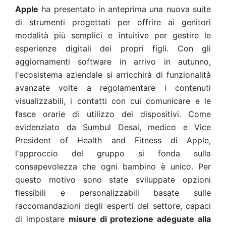
Apple
ha presentato in anteprima una nuova suite
di strumenti progettati per offrire ai genitori
modalità più semplici e intuitive per gestire le
esperienze digitali dei propri figli. Con gli
aggiornamenti software in arrivo in autunno,
l'ecosistema aziendale si arricchirà di funzionalità
avanzate volte a regolamentare i contenuti
visualizzabili, i contatti con cui comunicare e le
fasce orarie di utilizzo dei dispositivi. Come
evidenziato da Sumbul Desai, medico e Vice
President of Health and Fitness di Apple,
l'approccio del gruppo si fonda sulla
consapevolezza che ogni bambino è unico. Per
questo motivo sono state sviluppate opzioni
flessibili e personalizzabili basate sulle
raccomandazioni degli esperti del settore, capaci
di impostare
misure di protezione adeguate alla