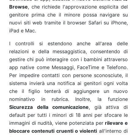
Browse
, che richiede l'approvazione esplicita del
genitore prima che il minore possa navigare su
nuovi siti web tramite il browser Safari su iPhone,
iPad e Mac.
I controlli si estendono anche all'area delle
relazioni e della messaggistica, consentendo di
gestire chi può interagire con i bambini attraverso
app native come Messaggi, FaceTime e Telefono.
Per impedire contatti con persone sconosciute, il
sistema invierà una notifica ai genitori ogni volta
che il figlio tenterà di aggiungere un nuovo
nominativo in rubrica. Inoltre, la funzione
Sicurezza della comunicazione
, già attiva di
default per tutti i minori di 18 anni per sfocare le
immagini di nudità, viene potenziata per
rilevare e
bloccare contenuti cruenti o violenti
all'interno di