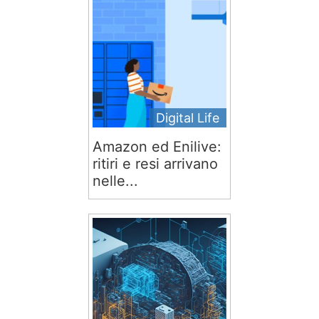
Digital Life
Amazon ed Enilive:
ritiri e resi arrivano
nelle...