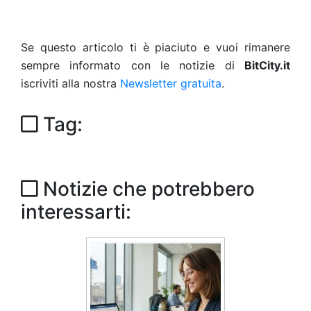
Se questo articolo ti è piaciuto e vuoi rimanere
sempre informato con le notizie di
BitCity.it
iscriviti alla nostra
Newsletter gratuita
.
Tag:
Notizie che potrebbero
interessarti: