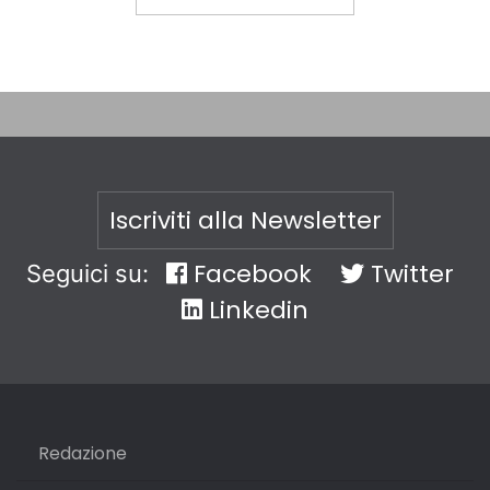
Iscriviti alla Newsletter
Facebook
Twitter
Seguici su:
Linkedin
Redazione