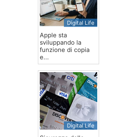
Digital Life
Apple sta
sviluppando la
funzione di copia
e...
Digital Life