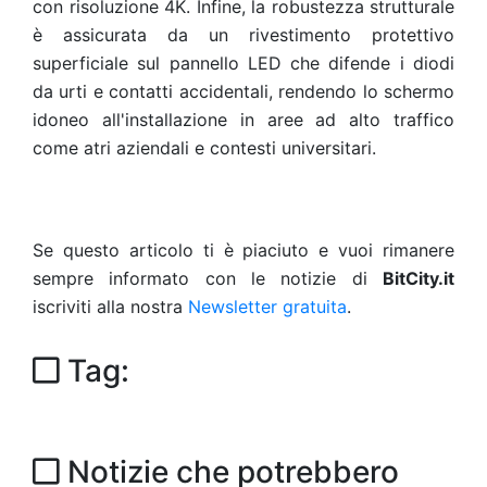
con risoluzione 4K. Infine, la robustezza strutturale
è assicurata da un rivestimento protettivo
superficiale sul pannello LED che difende i diodi
da urti e contatti accidentali, rendendo lo schermo
idoneo all'installazione in aree ad alto traffico
come atri aziendali e contesti universitari.
Se questo articolo ti è piaciuto e vuoi rimanere
sempre informato con le notizie di
BitCity.it
iscriviti alla nostra
Newsletter gratuita
.
Tag:
Notizie che potrebbero