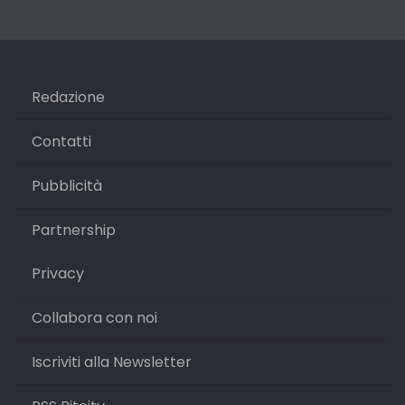
Redazione
Contatti
Pubblicità
Partnership
Privacy
Collabora con noi
Iscriviti alla Newsletter