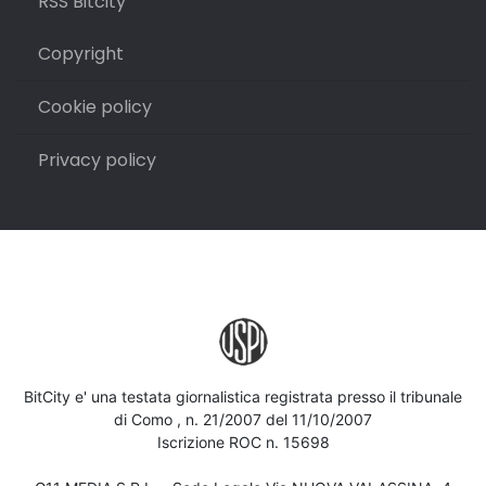
RSS Bitcity
Copyright
Cookie policy
Privacy policy
BitCity e' una testata giornalistica registrata presso il tribunale
di Como , n. 21/2007 del 11/10/2007
Iscrizione ROC n. 15698