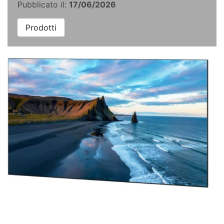
Pubblicato il:
17/06/2026
Prodotti