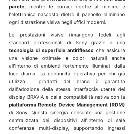
parete
, mentre le cornici ridotte al minimo e
l'elettronica nascosta dietro il pannello eliminano
ogni distrazione visiva negli uffici moderni.
Le prestazioni visive rimangono fedeli agli
standard professionali di Sony grazie a una
tecnologia di superficie antiriflesso
che assicura
una visione ottimale e colori naturali anche
all'interno di ambienti fortemente illuminati dalla
luce diurna. La continuità operativa per chi già
utilizza i prodotti del brand è garantita
dall'adozione della stessa interfaccia utente dei
display BRAVIA e dalla compatibilità nativa con la
piattaforma Remote Device Management (RDM)
di Sony. Questa sinergia consente una gestione
centralizzata dei dispositivi all'interno di sale
conferenze multi-display, supportando ingressi