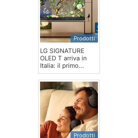
Prodotti
LG SIGNATURE
OLED T arriva in
Italia: il primo...
Prodotti