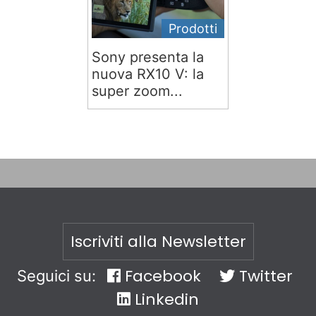
Prodotti
Sony presenta la
nuova RX10 V: la
super zoom...
Iscriviti alla Newsletter
Facebook
Twitter
Seguici su:
Linkedin