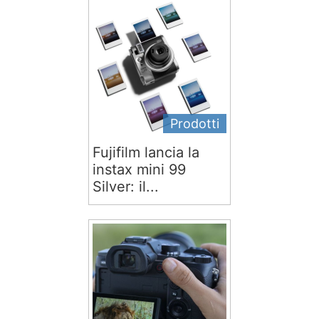
Prodotti
Fujifilm lancia la
instax mini 99
Silver: il...