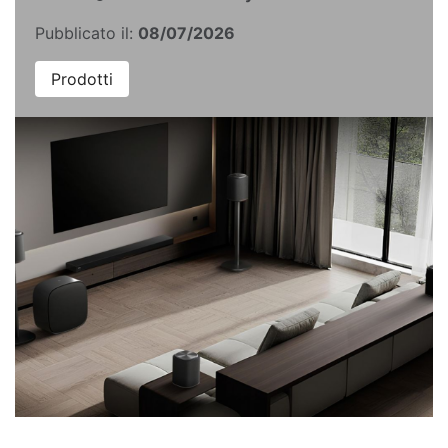
Pubblicato il:
08/07/2026
Prodotti