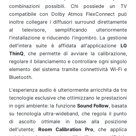
combinazioni possibili. Chi possiede un TV
compatibile con Dolby Atmos FlexConnect può
inoltre collegare i diffusori surround direttamente
al televisore, semplificando ulteriormente
l'installazione e riducendo l'ingombro. La gestione
dell'intera suite è affidata all'applicazione
LG
ThinQ
, che permette di avviare la calibrazione,
regolare il bilanciamento e controllare ogni singolo
elemento del sistema tramite connettività Wi-Fi e
Bluetooth.
L'esperienza audio è ulteriormente arricchita da tre
tecnologie esclusive che ottimizzano le prestazioni
in ogni ambiente: la funzione
Sound Follow
, basata
su tecnologia ultra-wideband, che regola il punto
di ascolto ottimale in base alla posizione
dell'utente;
Room Calibration Pro
, che applica