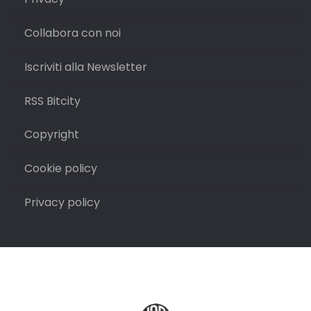
Collabora con noi
Iscriviti alla Newsletter
RSS Bitcity
Copyright
Cookie policy
Privacy policy