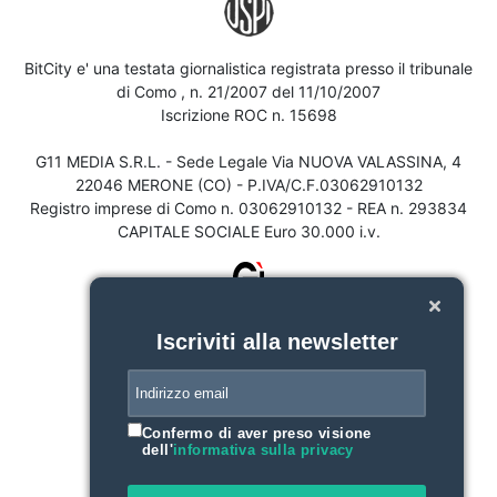
BitCity e' una testata giornalistica registrata presso il tribunale
di Como , n. 21/2007 del 11/10/2007
Iscrizione ROC n. 15698
G11 MEDIA S.R.L. - Sede Legale Via NUOVA VALASSINA, 4
22046 MERONE (CO) - P.IVA/C.F.03062910132
Registro imprese di Como n. 03062910132 - REA n. 293834
CAPITALE SOCIALE Euro 30.000 i.v.
Iscriviti alla newsletter
Confermo di aver preso visione
dell'
informativa sulla privacy