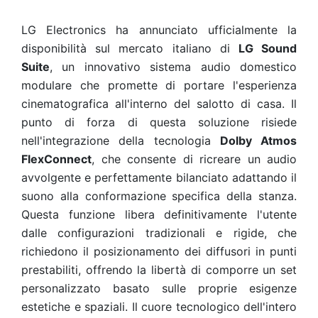
LG Electronics ha annunciato ufficialmente la
disponibilità sul mercato italiano di
LG Sound
Suite
, un innovativo sistema audio domestico
modulare che promette di portare l'esperienza
cinematografica all'interno del salotto di casa. Il
punto di forza di questa soluzione risiede
nell'integrazione della tecnologia
Dolby Atmos
FlexConnect
, che consente di ricreare un audio
avvolgente e perfettamente bilanciato adattando il
suono alla conformazione specifica della stanza.
Questa funzione libera definitivamente l'utente
dalle configurazioni tradizionali e rigide, che
richiedono il posizionamento dei diffusori in punti
prestabiliti, offrendo la libertà di comporre un set
personalizzato basato sulle proprie esigenze
estetiche e spaziali. Il cuore tecnologico dell'intero