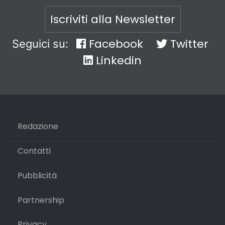
Iscriviti alla Newsletter
Facebook
Twitter
Seguici su:
Linkedin
Redazione
Contatti
Pubblicità
Partnership
Privacy