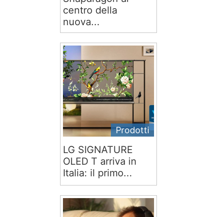
centro della
nuova...
Prodotti
LG SIGNATURE
OLED T arriva in
Italia: il primo...