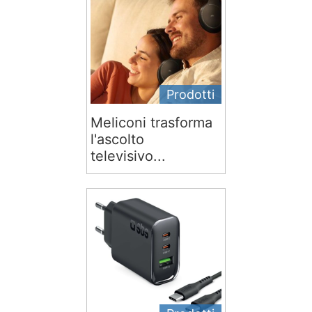
Prodotti
Meliconi trasforma
l'ascolto
televisivo...