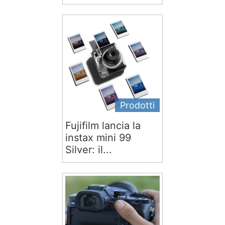
Prodotti
Fujifilm lancia la
instax mini 99
Silver: il...