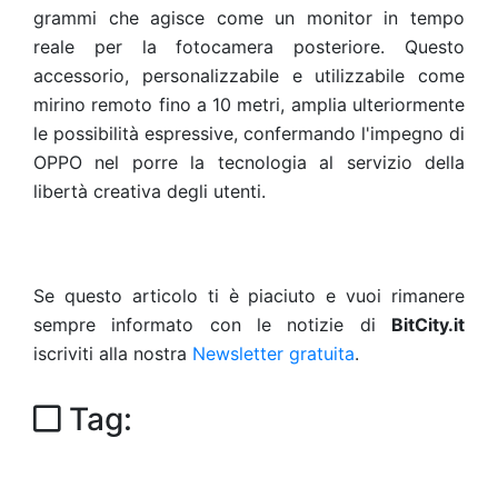
grammi che agisce come un monitor in tempo
reale per la fotocamera posteriore. Questo
accessorio, personalizzabile e utilizzabile come
mirino remoto fino a 10 metri, amplia ulteriormente
le possibilità espressive, confermando l'impegno di
OPPO nel porre la tecnologia al servizio della
libertà creativa degli utenti.
Se questo articolo ti è piaciuto e vuoi rimanere
sempre informato con le notizie di
BitCity.it
iscriviti alla nostra
Newsletter gratuita
.
Tag: