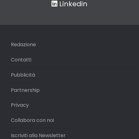
Linkedin
Redazione
Contatti
Pubblicità
Partnership
Privacy
Collabora con noi
Iscriviti alla Newsletter