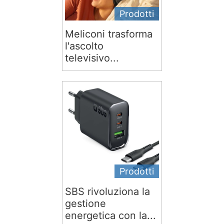
Prodotti
Meliconi trasforma
l'ascolto
televisivo...
Prodotti
SBS rivoluziona la
gestione
energetica con la...