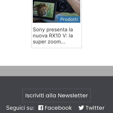
Prodotti
Sony presenta la
nuova RX10 V: la
super zoom...
Iscriviti alla Newsletter
Facebook
Twitter
Seguici su: