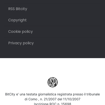
RSS Bitcity
Copyright
Cookie policy
Privacy policy
BitCity e' una testata giornalistica registrata presso il tribunale
di Como , n. 21/2007 del 11/10/2007
Iscrizione ROC n. 15698