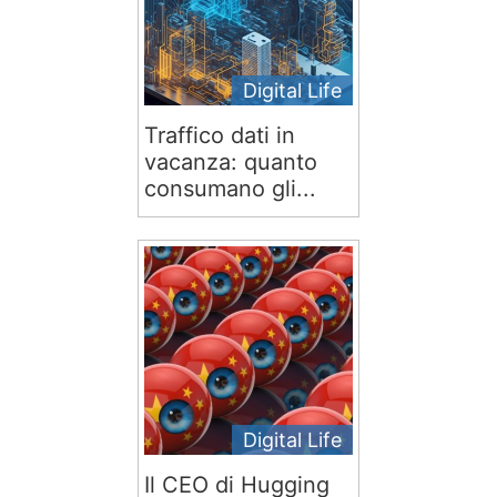
Digital Life
Traffico dati in
vacanza: quanto
consumano gli...
Digital Life
Il CEO di Hugging