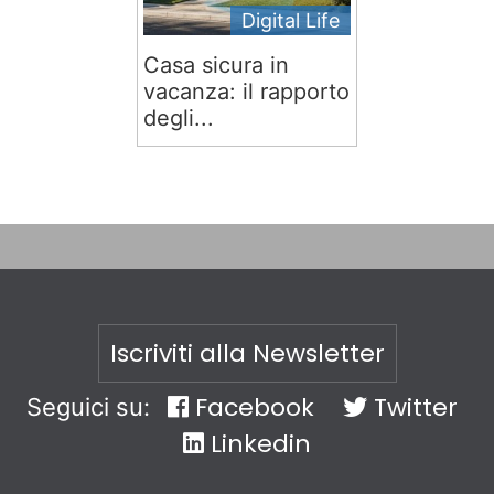
Digital Life
Casa sicura in
vacanza: il rapporto
degli...
Iscriviti alla Newsletter
Facebook
Twitter
Seguici su:
Linkedin