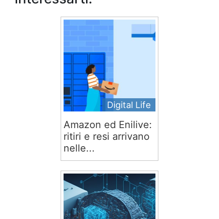
Digital Life
Amazon ed Enilive:
ritiri e resi arrivano
nelle...