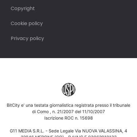
Copyright
Cookie policy
Privacy policy
BitCity e' una testata giornalistica registrata presso il tribunale
di Como , n. 21/2007 del 11/10/2007
Iscrizione ROC n. 15698
G11 MEDIA S.R.L. - Sede Legale Via NUOVA VALASSINA, 4