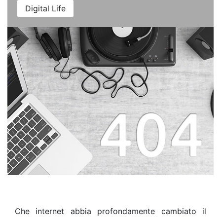
Digital Life
Che internet abbia profondamente cambiato il