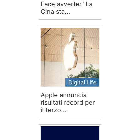
Face avverte: "La
Cina sta...
Digital Life
Apple annuncia
risultati record per
il terzo...