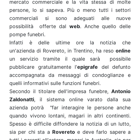
mercato commerciale e la vita stessa di molte
persone, lo si sapeva. Più o meno tutti i settori
commerciali si sono adeguati alle nuove
possibilità offerte dal
web
. Anche quello delle
pompe funebri.
Infatti è delle ultime ore la notizia che
un'azienda di Rovereto, in Trentino, ha reso
online
un servizio tramite il quale sarà possibile
pubblicare gratuitamente l'
epigrafe
del defunto
accompagnata da messaggi di condoglianze e
quelli informativi sulle funzioni funebri.
Secondo il titolare dell'impresa funebre,
Antonio
Zaldonatti
, il sistema online varato dalla sua
azienda potrà "far interagire le persone anche
quando vivono lontani, magari in altri continenti.
Spesso è difficile diffondere la notizia di un lutto,
sia per chi sta a
Rovereto
e deve farlo sapere a