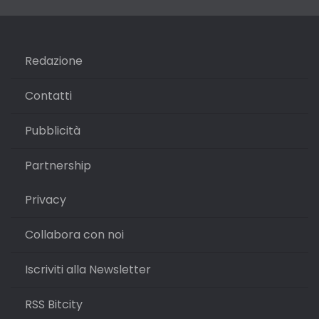
Redazione
Contatti
Pubblicità
Partnership
Privacy
Collabora con noi
Iscriviti alla Newsletter
RSS Bitcity