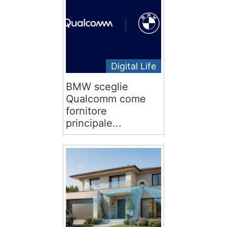
Digital Life
BMW sceglie
Qualcomm come
fornitore
principale...