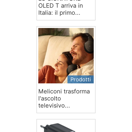
OLED T arriva in
Italia: il primo...
Prodotti
Meliconi trasforma
l'ascolto
televisivo...