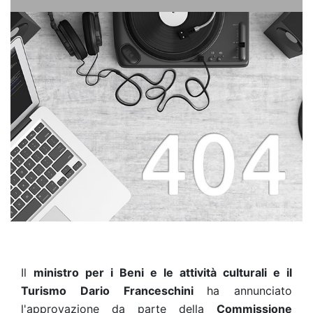
Il
ministro per i Beni e le attività culturali e il
Turismo Dario Franceschini
ha annunciato
l'approvazione da parte della
Commissione