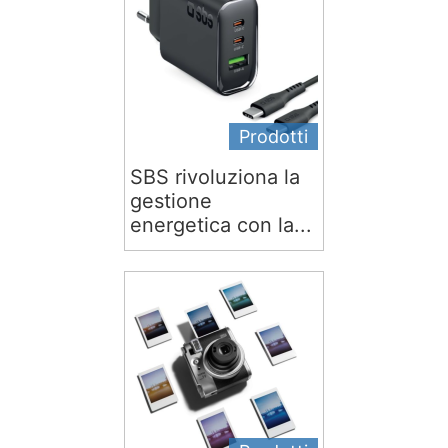
Prodotti
SBS rivoluziona la
gestione
energetica con la...