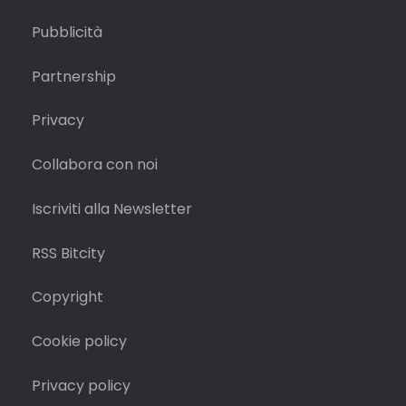
Pubblicità
Partnership
Privacy
Collabora con noi
Iscriviti alla Newsletter
RSS Bitcity
Copyright
Cookie policy
Privacy policy