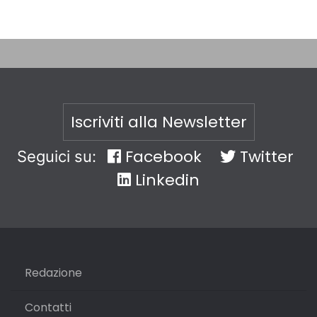
Iscriviti alla Newsletter
Facebook
Twitter
Seguici su:
Linkedin
Redazione
Contatti