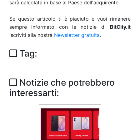
sarà calcolata in base al Paese dell'acquirente.
Se questo articolo ti è piaciuto e vuoi rimanere
sempre informato con le notizie di
BitCity.it
iscriviti alla nostra
Newsletter gratuita
.
Tag:
Notizie che potrebbero
interessarti: