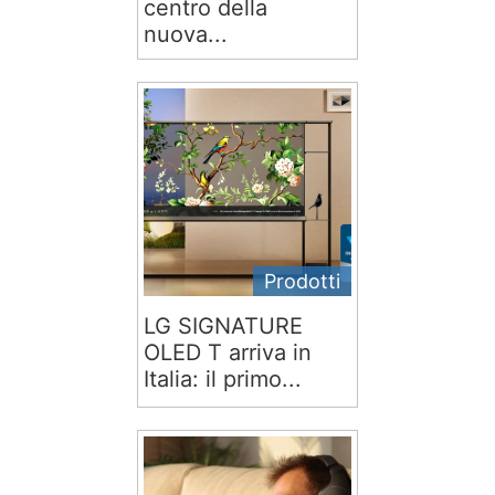
centro della
nuova...
Prodotti
LG SIGNATURE
OLED T arriva in
Italia: il primo...