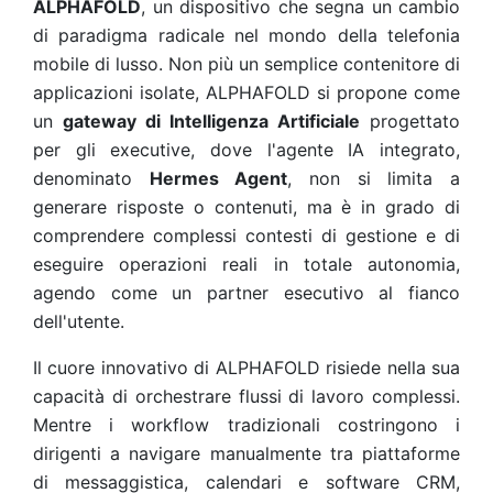
ALPHAFOLD
, un dispositivo che segna un cambio
di paradigma radicale nel mondo della telefonia
mobile di lusso. Non più un semplice contenitore di
applicazioni isolate, ALPHAFOLD si propone come
un
gateway di Intelligenza Artificiale
progettato
per gli executive, dove l'agente IA integrato,
denominato
Hermes Agent
, non si limita a
generare risposte o contenuti, ma è in grado di
comprendere complessi contesti di gestione e di
eseguire operazioni reali in totale autonomia,
agendo come un partner esecutivo al fianco
dell'utente.
Il cuore innovativo di ALPHAFOLD risiede nella sua
capacità di orchestrare flussi di lavoro complessi.
Mentre i workflow tradizionali costringono i
dirigenti a navigare manualmente tra piattaforme
di messaggistica, calendari e software CRM,