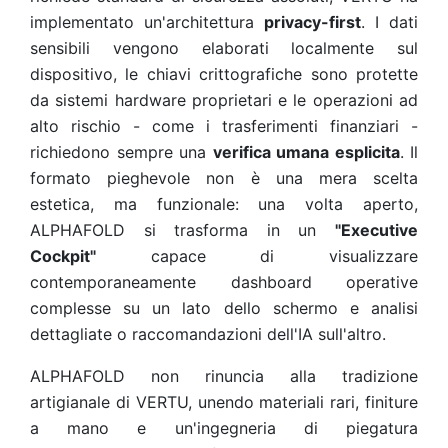
implementato un'architettura
privacy-first
. I dati
sensibili vengono elaborati localmente sul
dispositivo, le chiavi crittografiche sono protette
da sistemi hardware proprietari e le operazioni ad
alto rischio - come i trasferimenti finanziari -
richiedono sempre una
verifica umana esplicita
. Il
formato pieghevole non è una mera scelta
estetica, ma funzionale: una volta aperto,
ALPHAFOLD si trasforma in un
"Executive
Cockpit"
capace di visualizzare
contemporaneamente dashboard operative
complesse su un lato dello schermo e analisi
dettagliate o raccomandazioni dell'IA sull'altro.
ALPHAFOLD non rinuncia alla tradizione
artigianale di VERTU, unendo materiali rari, finiture
a mano e un'ingegneria di piegatura