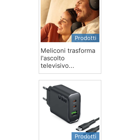
Prodotti
Meliconi trasforma
l'ascolto
televisivo...
Prodotti