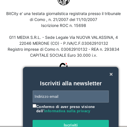
BitCity e' una testata giornalistica registrata presso il tribunale
di Como , n. 21/2007 del 11/10/2007
Iscrizione ROC n. 15698
G11 MEDIA S.R.L. - Sede Legale Via NUOVA VALASSINA, 4
22046 MERONE (CO) - P.IVA/C.F.03062910132
Registro imprese di Como n. 03062910132 - REA n. 293834
CAPITALE SOCIALE Euro 30.000 i.v.
Iscriviti alla newsletter
Confermo di aver preso visione
dell'
informativa sulla privacy
Iscriviti