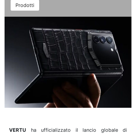
Prodotti
VERTU
ha ufficializzato il lancio globale di