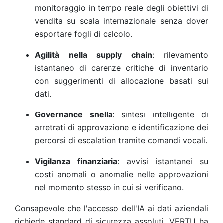
monitoraggio in tempo reale degli obiettivi di
vendita su scala internazionale senza dover
esportare fogli di calcolo.
Agilità nella supply chain
: rilevamento
istantaneo di carenze critiche di inventario
con suggerimenti di allocazione basati sui
dati.
Governance snella
: sintesi intelligente di
arretrati di approvazione e identificazione dei
percorsi di escalation tramite comandi vocali.
Vigilanza finanziaria
: avvisi istantanei su
costi anomali o anomalie nelle approvazioni
nel momento stesso in cui si verificano.
Consapevole che l'accesso dell'IA ai dati aziendali
richiede standard di sicurezza assoluti, VERTU ha