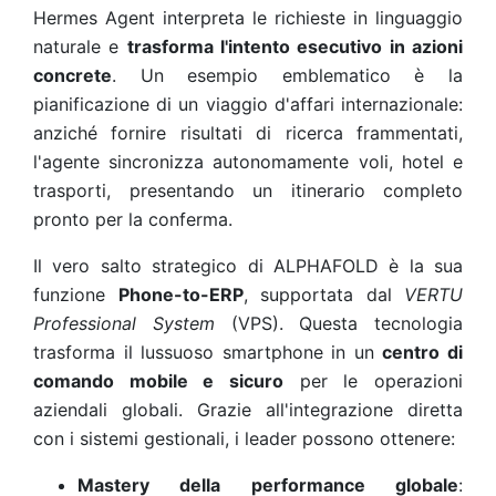
Hermes Agent interpreta le richieste in linguaggio
naturale e
trasforma l'intento esecutivo in azioni
concrete
. Un esempio emblematico è la
pianificazione di un viaggio d'affari internazionale:
anziché fornire risultati di ricerca frammentati,
l'agente sincronizza autonomamente voli, hotel e
trasporti, presentando un itinerario completo
pronto per la conferma.
Il vero salto strategico di ALPHAFOLD è la sua
funzione
Phone-to-ERP
, supportata dal
VERTU
Professional System
(VPS). Questa tecnologia
trasforma il lussuoso smartphone in un
centro di
comando mobile e sicuro
per le operazioni
aziendali globali. Grazie all'integrazione diretta
con i sistemi gestionali, i leader possono ottenere:
Mastery della performance globale
: