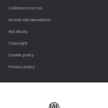
Collabora con noi
Iscriviti alla Newsletter
RSS Bitcity
Copyright
Cookie policy
Privacy policy