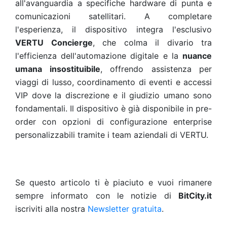
all'avanguardia a specifiche hardware di punta e
comunicazioni satellitari. A completare
l'esperienza, il dispositivo integra l'esclusivo
VERTU Concierge
, che colma il divario tra
l'efficienza dell'automazione digitale e la
nuance
umana insostituibile
, offrendo assistenza per
viaggi di lusso, coordinamento di eventi e accessi
VIP dove la discrezione e il giudizio umano sono
fondamentali. Il dispositivo è già disponibile in pre-
order con opzioni di configurazione enterprise
personalizzabili tramite i team aziendali di VERTU.
Se questo articolo ti è piaciuto e vuoi rimanere
sempre informato con le notizie di
BitCity.it
iscriviti alla nostra
Newsletter gratuita
.