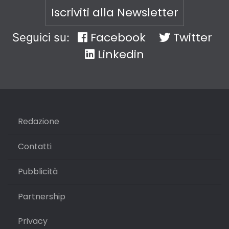
Iscriviti alla Newsletter
Facebook
Twitter
Seguici su:
Linkedin
Redazione
Contatti
Pubblicità
Partnership
Privacy