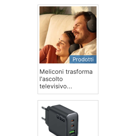
Prodotti
Meliconi trasforma
l'ascolto
televisivo...