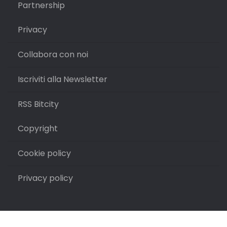
Partnership
Privacy
Collabora con noi
Iscriviti alla Newsletter
RSS Bitcity
Copyright
Cookie policy
Privacy policy