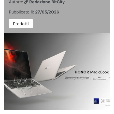
Autore:
Redazione BitCity
Pubblicato il:
27/05/2026
Prodotti