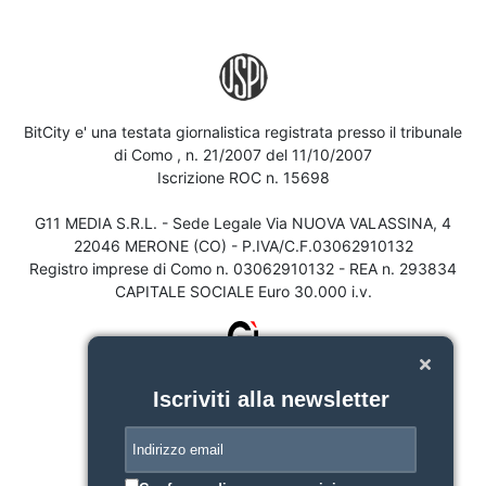
BitCity e' una testata giornalistica registrata presso il tribunale
di Como , n. 21/2007 del 11/10/2007
Iscrizione ROC n. 15698
G11 MEDIA S.R.L. - Sede Legale Via NUOVA VALASSINA, 4
22046 MERONE (CO) - P.IVA/C.F.03062910132
Registro imprese di Como n. 03062910132 - REA n. 293834
CAPITALE SOCIALE Euro 30.000 i.v.
Iscriviti alla newsletter