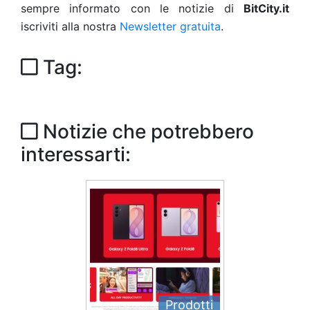
sempre informato con le notizie di
BitCity.it
iscriviti alla nostra
Newsletter gratuita
.
Tag:
Notizie che potrebbero
interessarti:
Prodotti