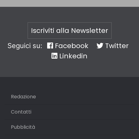
Iscriviti alla Newsletter
Facebook
Twitter
Seguici su:
Linkedin
Redazione
Contatti
Pubblicità