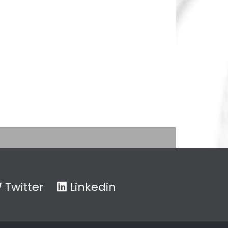
Twitter
Linkedin