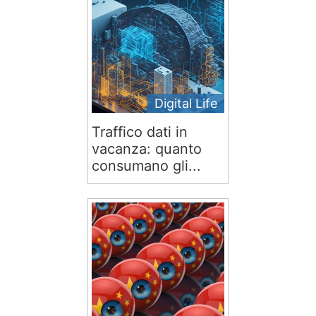
Digital Life
Traffico dati in
vacanza: quanto
consumano gli...