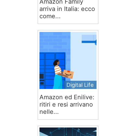
Amazon Family
arriva in Italia: ecco
come...
Digital Life
Amazon ed Enilive:
ritiri e resi arrivano
nelle...