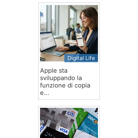
Digital Life
Apple sta
sviluppando la
funzione di copia
e...