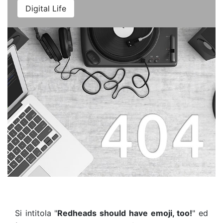
Digital Life
Si intitola "
Redheads should have emoji, too!
" ed