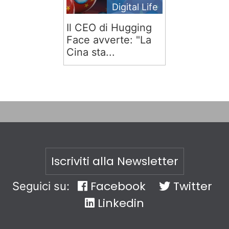
Digital Life
Il CEO di Hugging
Face avverte: "La
Cina sta...
Iscriviti alla Newsletter
Facebook
Twitter
Seguici su:
Linkedin