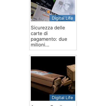
Digital Life
Sicurezza delle
carte di
pagamento: due
milioni...
Digital Life