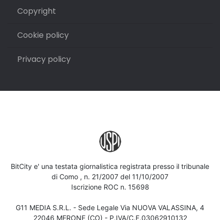
Copyright
Cookie policy
Privacy policy
BitCity e' una testata giornalistica registrata presso il tribunale
di Como , n. 21/2007 del 11/10/2007
Iscrizione ROC n. 15698
G11 MEDIA S.R.L. - Sede Legale Via NUOVA VALASSINA, 4
22046 MERONE (CO) - P.IVA/C.F.03062910132