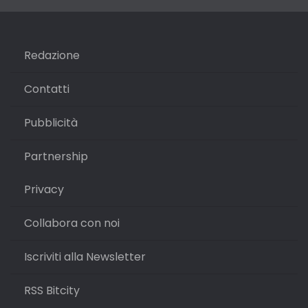
Redazione
Contatti
Pubblicità
Partnership
Privacy
Collabora con noi
Iscriviti alla Newsletter
RSS Bitcity