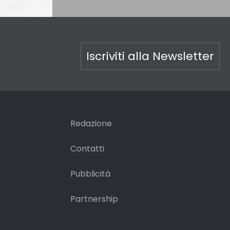
Iscriviti alla Newsletter
Redazione
Contatti
Pubblicità
Partnership