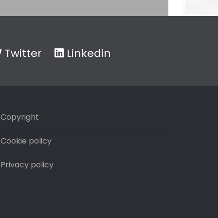
Twitter
Linkedin
Copyright
Cookie policy
Privacy policy