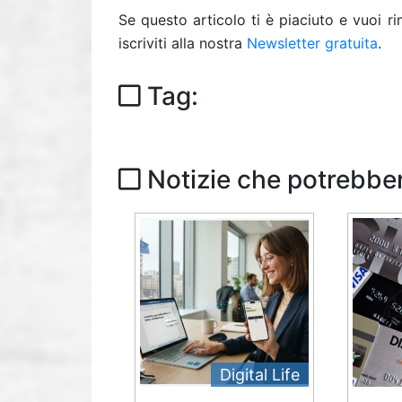
Se questo articolo ti è piaciuto e vuoi 
iscriviti alla nostra
Newsletter gratuita
.
Tag:
Notizie che potrebber
Digital Life