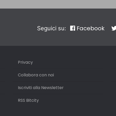
Facebook
Seguici su:
Privacy
Collabora con noi
Iscriviti alla Newsletter
RSS Bitcity