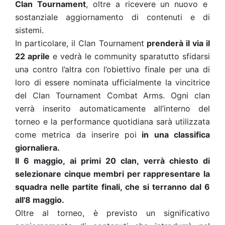
Clan Tournament
, oltre a ricevere un nuovo e
sostanziale aggiornamento di contenuti e di
sistemi.
In particolare, il Clan Tournament
prenderà il via il
22 aprile
e vedrà le community sparatutto sfidarsi
una contro l’altra con l’obiettivo finale per una di
loro di essere nominata ufficialmente la vincitrice
del Clan Tournament Combat Arms. Ogni clan
verrà inserito automaticamente all’interno del
torneo e la performance quotidiana sarà utilizzata
come metrica da inserire poi
in una classifica
giornaliera.
Il 6 maggio, ai primi 20 clan, verrà chiesto di
selezionare cinque membri per rappresentare la
squadra nelle partite finali, che si terranno dal 6
all'8 maggio.
Oltre al torneo, è previsto un significativo