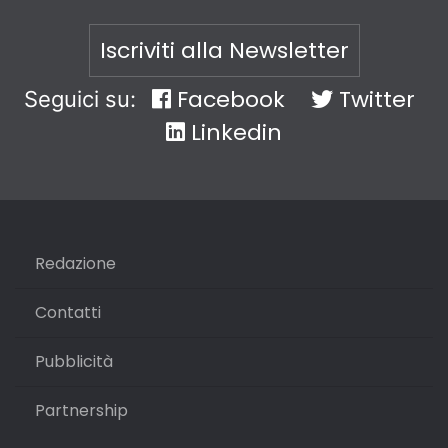
Iscriviti alla Newsletter
Facebook
Twitter
Seguici su:
Linkedin
Redazione
Contatti
Pubblicità
Partnership