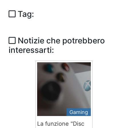
Tag:
Notizie che potrebbero
interessarti:
Gaming
La funzione "Disc