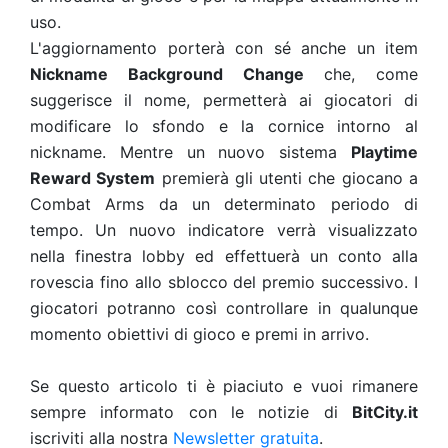
uso.
L'aggiornamento porterà con sé anche un item
Nickname Background Change
che, come
suggerisce il nome, permetterà ai giocatori di
modificare lo sfondo e la cornice intorno al
nickname. Mentre un nuovo sistema
Playtime
Reward System
premierà gli utenti che giocano a
Combat Arms da un determinato periodo di
tempo. Un nuovo indicatore verrà visualizzato
nella finestra lobby ed effettuerà un conto alla
rovescia fino allo sblocco del premio successivo. I
giocatori potranno così controllare in qualunque
momento obiettivi di gioco e premi in arrivo.
Se questo articolo ti è piaciuto e vuoi rimanere
sempre informato con le notizie di
BitCity.it
iscriviti alla nostra
Newsletter gratuita
.