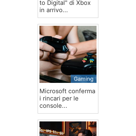
to Digital" di Xbox
in arrivo...
Gaming
Microsoft conferma
i rincari per le
console...