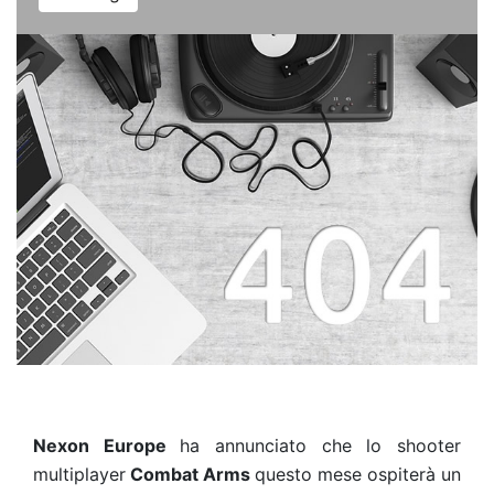
Nexon Europe
ha annunciato che lo shooter
multiplayer
Combat Arms
questo mese ospiterà un