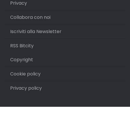
Privacy
Collabora con noi
Iscriviti alla Newsletter
RSS Bitcity
Copyright
Cookie policy
Privacy policy