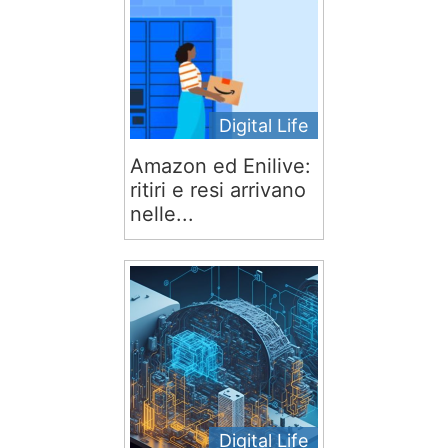
Digital Life
Amazon ed Enilive:
ritiri e resi arrivano
nelle...
Digital Life