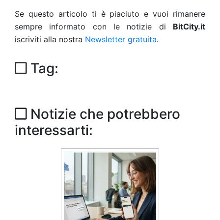
Se questo articolo ti è piaciuto e vuoi rimanere
sempre informato con le notizie di
BitCity.it
iscriviti alla nostra
Newsletter gratuita
.
Tag:
Notizie che potrebbero
interessarti: