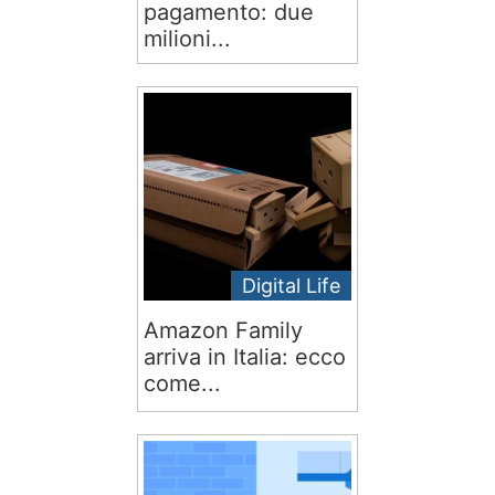
pagamento: due
milioni...
Digital Life
Amazon Family
arriva in Italia: ecco
come...