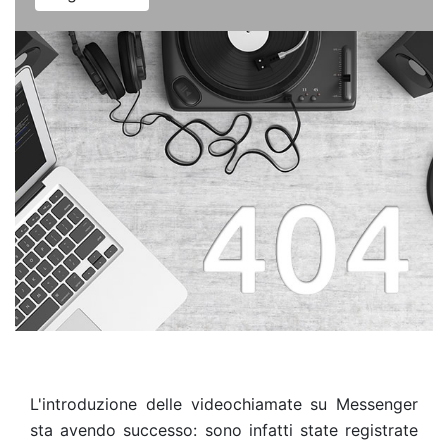
L'introduzione delle videochiamate su Messenger
sta avendo successo: sono infatti state registrate