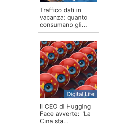
Traffico dati in
vacanza: quanto
consumano gli...
Digital Life
Il CEO di Hugging
Face avverte: "La
Cina sta...