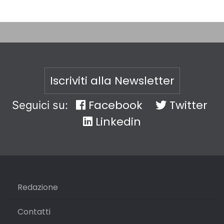
Iscriviti alla Newsletter
Facebook
Twitter
Seguici su:
Linkedin
Redazione
Contatti