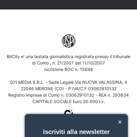
BitCity e' una testata giornalistica registrata presso il tribunale
di Como , n. 21/2007 del 11/10/2007
Iscrizione ROC n. 15698
G11 MEDIA S.R.L. - Sede Legale Via NUOVA VALASSINA, 4
22046 MERONE (CO) - P.IVA/C.F.03062910132
Registro imprese di Como n. 03062910132 - REA n. 293834
CAPITALE SOCIALE Euro 30.000 i.v.
Iscriviti alla newsletter