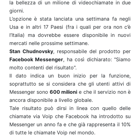
la bellezza di un milione di videochiamate in due
giorni.
L’opzione è stata lanciata una settimana fa negli
Usa e in altri 17 Paesi (fra i quali per ora non c’è
l’Italia) ma dovrebbe essere disponibile in nuovi
mercati nelle prossime settimane.
Stan Chudnovsky
, responsabile del prodotto per
Facebook Messenger
, ha così dichiarato: "Siamo
molto contenti del risultato".
Il dato indica un buon inizio per la funzione,
soprattutto se si considera che gli utenti attivi di
Messenger sono
600 milioni
e che il servizio non è
ancora disponibile a livello globale.
Tale risultato può dirsi in linea con quello delle
chiamate via Voip che Facebook ha introdotto su
Messenger un anno fa e che già rappresenta il 10%
di tutte le chiamate Voip nel mondo.