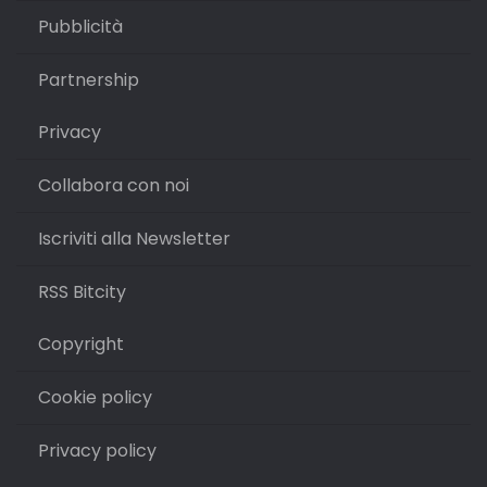
Pubblicità
Partnership
Privacy
Collabora con noi
Iscriviti alla Newsletter
RSS Bitcity
Copyright
Cookie policy
Privacy policy