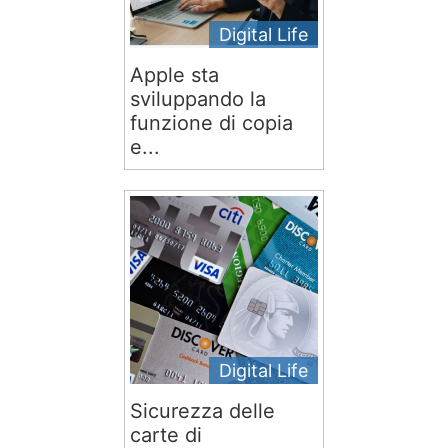
Digital Life
Apple sta
sviluppando la
funzione di copia
e...
Digital Life
Sicurezza delle
carte di