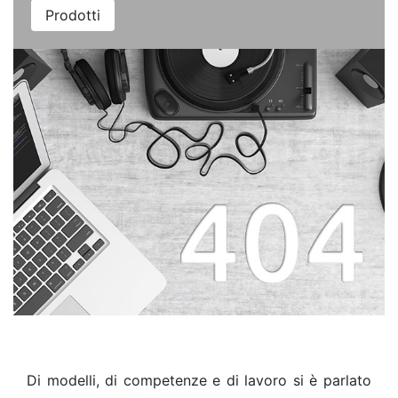
Prodotti
Di modelli, di competenze e di lavoro si è parlato