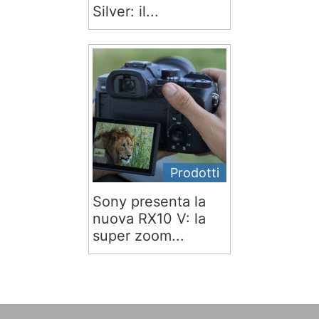
Silver: il...
Prodotti
Sony presenta la
nuova RX10 V: la
super zoom...