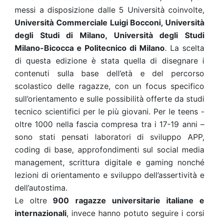
messi a disposizione dalle 5 Università coinvolte,
Università Commerciale Luigi Bocconi, Università
degli Studi di Milano, Università degli Studi
Milano-Bicocca e Politecnico di Milano
. La scelta
di questa edizione è stata quella di disegnare i
contenuti sulla base dell’età e del percorso
scolastico delle ragazze, con un focus specifico
sull’orientamento e sulle possibilità offerte da studi
tecnico scientifici per le più giovani. Per le teens -
oltre 1000 nella fascia compresa tra i 17-19 anni –
sono stati pensati laboratori di sviluppo APP,
coding di base, approfondimenti sul social media
management, scrittura digitale e gaming nonché
lezioni di orientamento e sviluppo dell’assertività e
dell’autostima.
Le oltre
900 ragazze universitarie italiane e
internazionali
, invece hanno potuto seguire i corsi