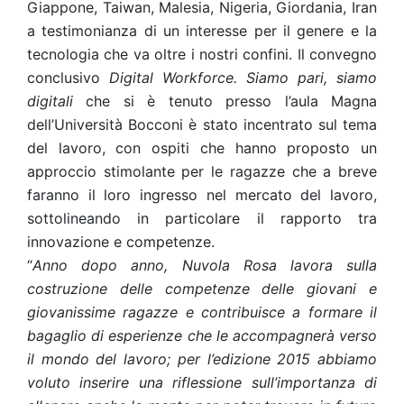
Giappone, Taiwan, Malesia, Nigeria, Giordania, Iran
a testimonianza di un interesse per il genere e la
tecnologia che va oltre i nostri confini. Il convegno
conclusivo
Digital Workforce. Siamo pari, siamo
digitali
che si è tenuto presso l’aula Magna
dell’Università Bocconi è stato incentrato sul tema
del lavoro, con ospiti che hanno proposto un
approccio stimolante per le ragazze che a breve
faranno il loro ingresso nel mercato del lavoro,
sottolineando in particolare il rapporto tra
innovazione e competenze.
“
Anno dopo anno, Nuvola Rosa lavora sulla
costruzione delle competenze delle giovani e
giovanissime ragazze e contribuisce a formare il
bagaglio di esperienze che le accompagnerà verso
il mondo del lavoro; per l’edizione 2015 abbiamo
voluto inserire una riflessione sull’importanza di