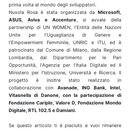
prima volta al mondo degli sviluppatori.
Nuvola Rosa è stata organizzata da
Microsoft,
ASUS, Aviva e Accenture
, si avvale della
partnership di UN WOMEN, l'Entità delle Nazioni
Unite per l'Uguaglianza di Genere e
l'Empowerment Femminile, UNRIC e ITU, ed è
patrocinato dal Comune di Milano, dalla Regione
Lombardia, dal Dipartimento per le Pari
Opportunità, l'Agenzia per l'Italia Digitale ed Il
Ministero per l'Istruzione, Università e Ricerca. Il
progetto è inoltre stato realizzato in
collaborazione con
Avanade, ING Bank, Intel,
Vitasnella di Danone, con la partecipazione di
Fondazione Cariplo, Valore D, Fondazione Mondo
Digitale, RTL 102.5 e Damiani.
Se questo articolo ti è piaciuto e vuoi rimanere