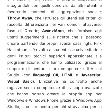
integrandoli con quelli condivisi da altri utenti e
favorendo momenti di aggregazione sociale;
Throw Away
, che istruisce gli utenti sui criteri di
raccolta differenziata nei vari comuni attraverso
l’uso di Qrcode;
AvanziAmo,
che fornisce agli
utenti suggerimenti sulle ricette che si possono
creare partendo dai propri avanzi casalinghi. Pink
Hackathon si è rivolto a studentesse universitarie e
degli istituti tecnici superiori appassionate alla
programmazione, che hanno utilizzato, grazie al
supporto di mentor le loro competenze di Visual
Studio (con
linguaggi C#, HTML e Javascript,
Visual Basic
). L’iniziativa ha coinvolto anche
ragazze senza competenze di sviluppo avanzate
che hanno potuto creare la propria app per
Windows e Windows Phone grazie a Windows App
Studio, uno strumento per chi si avvicina per la