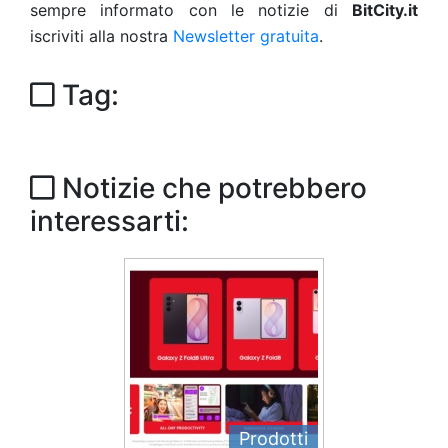
sempre informato con le notizie di
BitCity.it
iscriviti alla nostra
Newsletter gratuita
.
Tag:
Notizie che potrebbero
interessarti:
Prodotti