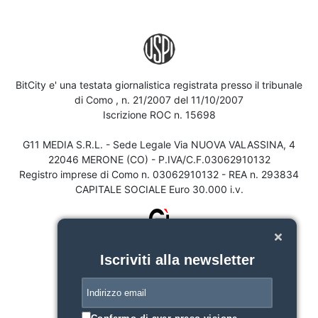
BitCity e' una testata giornalistica registrata presso il tribunale
di Como , n. 21/2007 del 11/10/2007
Iscrizione ROC n. 15698
G11 MEDIA S.R.L. - Sede Legale Via NUOVA VALASSINA, 4
22046 MERONE (CO) - P.IVA/C.F.03062910132
Registro imprese di Como n. 03062910132 - REA n. 293834
CAPITALE SOCIALE Euro 30.000 i.v.
Iscriviti alla newsletter