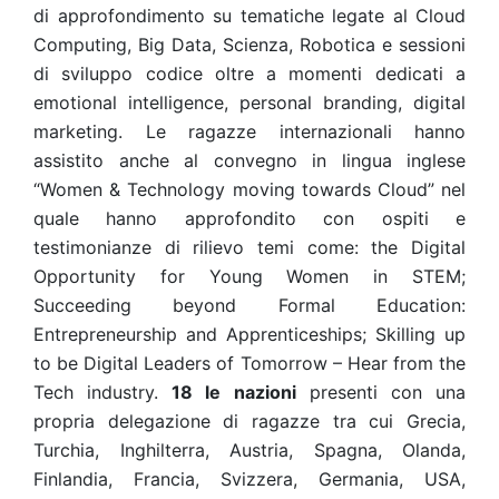
di approfondimento su tematiche legate al Cloud
Computing, Big Data, Scienza, Robotica e sessioni
di sviluppo codice oltre a momenti dedicati a
emotional intelligence, personal branding, digital
marketing. Le ragazze internazionali hanno
assistito anche al convegno in lingua inglese
“Women & Technology moving towards Cloud” nel
quale hanno approfondito con ospiti e
testimonianze di rilievo temi come: the Digital
Opportunity for Young Women in STEM;
Succeeding beyond Formal Education:
Entrepreneurship and Apprenticeships; Skilling up
to be Digital Leaders of Tomorrow – Hear from the
Tech industry.
18 le nazioni
presenti con una
propria delegazione di ragazze tra cui Grecia,
Turchia, Inghilterra, Austria, Spagna, Olanda,
Finlandia, Francia, Svizzera, Germania, USA,