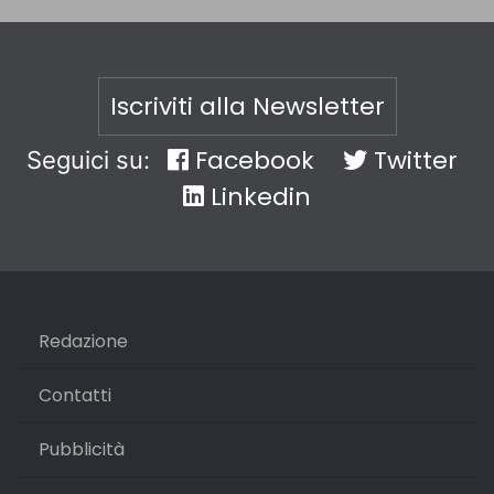
Iscriviti alla Newsletter
Facebook
Twitter
Seguici su:
Linkedin
Redazione
Contatti
Pubblicità