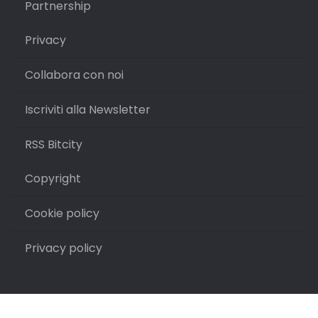
Partnership
Privacy
Collabora con noi
Iscriviti alla Newsletter
RSS Bitcity
Copyright
Cookie policy
Privacy policy