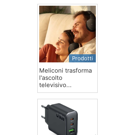
Prodotti
Meliconi trasforma
l'ascolto
televisivo...