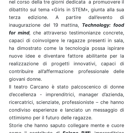
nel corso della tre giorni dedicata a promuovere il
dibattito sul tema «Girls in STEM», giunta alla sua
terza edizione. A partire dall’evento di
inaugurazione del 19 mattina,
Technology: food
for mind
,
che attraverso testimonianze concrete,
capaci di coinvolgere le ragazze presenti in sala,
ha dimostrato come la tecnologia possa ispirare
nuove idee e diventare fattore abilitante per la
realizzazione di progetti innovativi, capaci di
contribuire all’affermazione professionale delle
giovani donne.
Il teatro Carcano è stato palcoscenico di donne
d’eccellenza - imprenditrici, manager d’azienda,
ricercatrici, scienziate, professioniste – che hanno
condiviso esperienze e lanciato un messaggio di
ottimismo per il futuro delle ragazze.
Storie che hanno saputo collegare mente e cuore