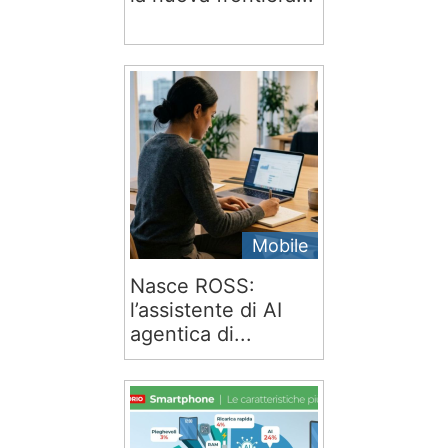
Mobile
Nasce ROSS:
l’assistente di AI
agentica di...