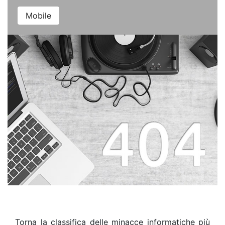
Mobile
Torna la classifica delle minacce informatiche più