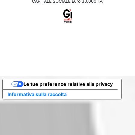
CAPITALE SOCIALE Euro 30.000 i.v.
Le tue preferenze relative alla privacy
Informativa sulla raccolta