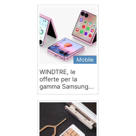
Mobile
WINDTRE, le
offerte per la
gamma Samsung...