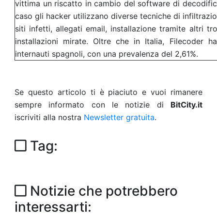
vittima un riscatto in cambio del software di decodific
caso gli hacker utilizzano diverse tecniche di infiltra
siti infetti, allegati email, installazione tramite altri 
installazioni mirate. Oltre che in Italia, Filecoder h
internauti spagnoli, con una prevalenza del 2,61%.
Se questo articolo ti è piaciuto e vuoi rimanere
sempre informato con le notizie di
BitCity.it
iscriviti alla nostra
Newsletter gratuita
.
Tag:
Notizie che potrebbero
interessarti: