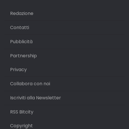
Redazione
Contatti
Pubblicità
Partnership
Privacy
Collabora con noi
Iscriviti alla Newsletter
RSS Bitcity
Copyright