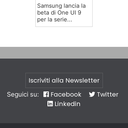
Samsung lancia la
beta di One UI 9
per la serie...
Iscriviti alla Newsletter
Facebook
Twitter
Seguici su:
Linkedin