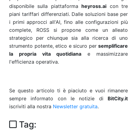
disponibile sulla piattaforma
heyross.ai
con tre
piani tariffari differenziati. Dalle soluzioni base per
i primi approcci all'AI, fino alle configurazioni più
complete, ROSS si propone come un alleato
strategico per chiunque sia alla ricerca di uno
strumento potente, etico e sicuro per
semplificare
la propria vita quotidiana
e massimizzare
l'efficienza operativa.
Se questo articolo ti è piaciuto e vuoi rimanere
sempre informato con le notizie di
BitCity.it
iscriviti alla nostra
Newsletter gratuita
.
Tag: