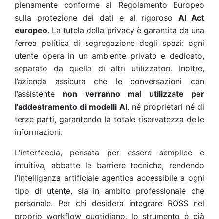
pienamente conforme al Regolamento Europeo
sulla protezione dei dati e al rigoroso
AI Act
europeo
. La tutela della privacy è garantita da una
ferrea politica di segregazione degli spazi: ogni
utente opera in un ambiente privato e dedicato,
separato da quello di altri utilizzatori. Inoltre,
l’azienda assicura che le conversazioni con
l’assistente
non verranno mai utilizzate per
l'addestramento di modelli AI
, né proprietari né di
terze parti, garantendo la totale riservatezza delle
informazioni.
L'interfaccia, pensata per essere semplice e
intuitiva, abbatte le barriere tecniche, rendendo
l'intelligenza artificiale agentica accessibile a ogni
tipo di utente, sia in ambito professionale che
personale. Per chi desidera integrare ROSS nel
proprio workflow quotidiano, lo strumento è già