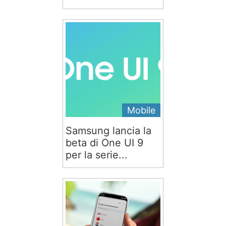
Mobile
Samsung lancia la
beta di One UI 9
per la serie...