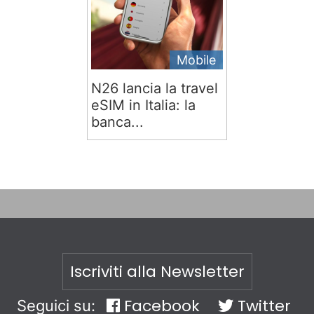
Mobile
N26 lancia la travel
eSIM in Italia: la
banca...
Iscriviti alla Newsletter
Facebook
Twitter
Seguici su: