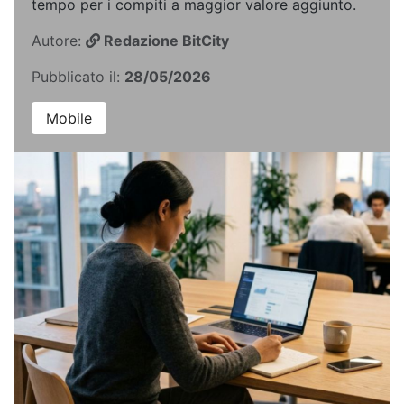
tempo per i compiti a maggior valore aggiunto.
Autore:
Redazione BitCity
Pubblicato il:
28/05/2026
Mobile