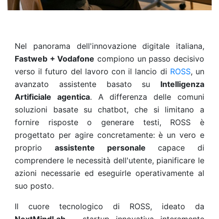
Nel panorama dell'innovazione digitale italiana,
Fastweb + Vodafone
compiono un passo decisivo
verso il futuro del lavoro con il lancio di
ROSS
, un
avanzato assistente basato su
Intelligenza
Artificiale agentica
. A differenza delle comuni
soluzioni basate su chatbot, che si limitano a
fornire risposte o generare testi, ROSS è
progettato per agire concretamente: è un vero e
proprio
assistente personale
capace di
comprendere le necessità dell'utente, pianificare le
azioni necessarie ed eseguirle operativamente al
suo posto.
Il cuore tecnologico di ROSS, ideato da