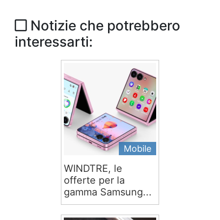
Notizie che potrebbero
interessarti:
Mobile
WINDTRE, le
offerte per la
gamma Samsung...