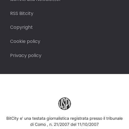
RSS Bitcity
Copyright
Cookie policy
Privacy policy
BitCity e' una testata giornalistica registrata presso il tribunale
di Como , n. 21/2007 del 11/10/2007