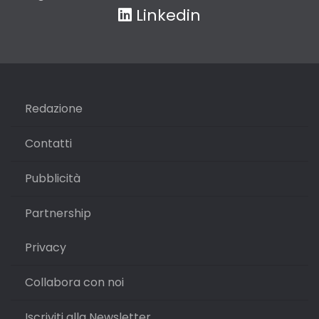
Linkedin
Redazione
Contatti
Pubblicità
Partnership
Privacy
Collabora con noi
Iscriviti alla Newsletter