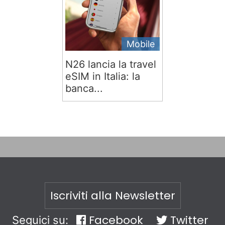
Mobile
N26 lancia la travel
eSIM in Italia: la
banca...
Iscriviti alla Newsletter
Facebook
Twitter
Seguici su: