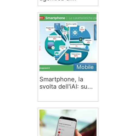
Mobile
Smartphone, la
svolta dell'iAI: su...