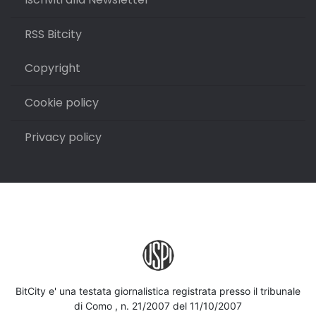
RSS Bitcity
Copyright
Cookie policy
Privacy policy
BitCity e' una testata giornalistica registrata presso il tribunale
di Como , n. 21/2007 del 11/10/2007