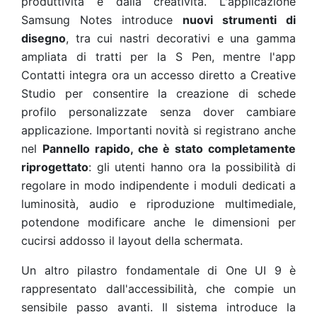
produttività e dalla creatività. L'applicazione
Samsung Notes introduce
nuovi strumenti di
disegno
, tra cui nastri decorativi e una gamma
ampliata di tratti per la S Pen, mentre l'app
Contatti integra ora un accesso diretto a Creative
Studio per consentire la creazione di schede
profilo personalizzate senza dover cambiare
applicazione. Importanti novità si registrano anche
nel
Pannello rapido, che è stato completamente
riprogettato
: gli utenti hanno ora la possibilità di
regolare in modo indipendente i moduli dedicati a
luminosità, audio e riproduzione multimediale,
potendone modificare anche le dimensioni per
cucirsi addosso il layout della schermata.
Un altro pilastro fondamentale di One UI 9 è
rappresentato dall'accessibilità, che compie un
sensibile passo avanti. Il sistema introduce la