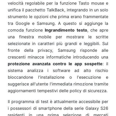
velocità regolabile per la funzione Tasto mouse e
unifica il pacchetto TalkBack, integrando in un solo
strumento le opzioni che prima erano frammentate
tra Google e Samsung. A questo si aggiunge la
comoda funzione
Ingrandimento testo
, che apre
una finestra mobile per mostrare le scritte
selezionate in caratteri più grandi e leggibili. Sul
fronte della privacy, Samsung risponde alle
crescenti minacce informatiche introducendo una
protezione avanzata contro le app sospette
: il
sistema analizza i software ad alto rischio
bloccandone l'installazione o l'esecuzione e
suggerisce all'utente l'immediata rimozione tramite
aggiornamenti tempestivi delle policy di sicurezza.
Il programma di test è attualmente accessibile per
i possessori di smartphone della serie Galaxy S26
residenti in una prima selezione di mercati