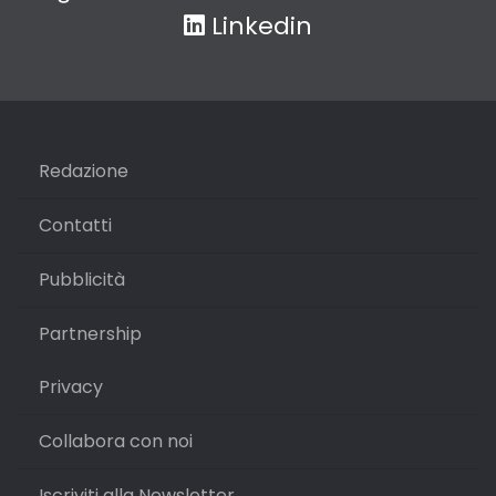
Linkedin
Redazione
Contatti
Pubblicità
Partnership
Privacy
Collabora con noi
Iscriviti alla Newsletter