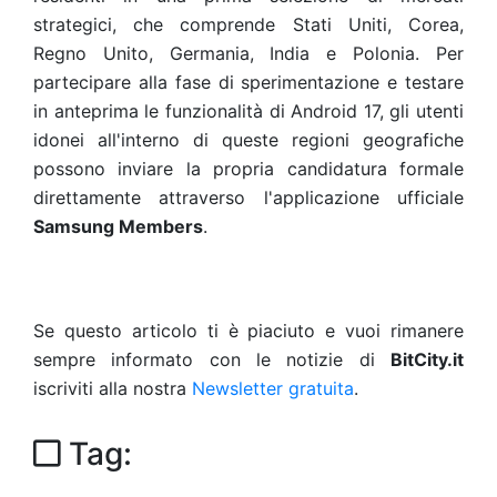
strategici, che comprende Stati Uniti, Corea,
Regno Unito, Germania, India e Polonia. Per
partecipare alla fase di sperimentazione e testare
in anteprima le funzionalità di Android 17, gli utenti
idonei all'interno di queste regioni geografiche
possono inviare la propria candidatura formale
direttamente attraverso l'applicazione ufficiale
Samsung Members
.
Se questo articolo ti è piaciuto e vuoi rimanere
sempre informato con le notizie di
BitCity.it
iscriviti alla nostra
Newsletter gratuita
.
Tag: