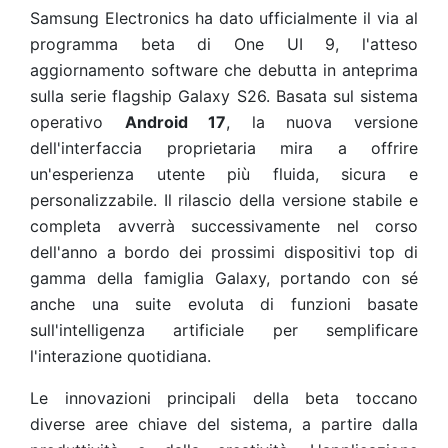
Samsung Electronics ha dato ufficialmente il via al
programma beta di One UI 9, l'atteso
aggiornamento software che debutta in anteprima
sulla serie flagship Galaxy S26. Basata sul sistema
operativo
Android 17
, la nuova versione
dell'interfaccia proprietaria mira a offrire
un'esperienza utente più fluida, sicura e
personalizzabile. Il rilascio della versione stabile e
completa avverrà successivamente nel corso
dell'anno a bordo dei prossimi dispositivi top di
gamma della famiglia Galaxy, portando con sé
anche una suite evoluta di funzioni basate
sull'intelligenza artificiale per semplificare
l'interazione quotidiana.
Le innovazioni principali della beta toccano
diverse aree chiave del sistema, a partire dalla