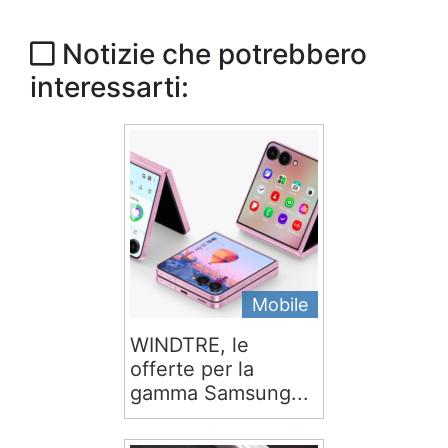
Notizie che potrebbero
interessarti:
Mobile
WINDTRE, le
offerte per la
gamma Samsung...