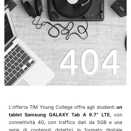
L'offerta TIM Young College offre agli studenti
un
tablet Samsung GALAXY Tab A 9.7” LTE
, con
connettività 4G, con traffico dati da 5GB e una
serie di contenuti didattici in formato digitale