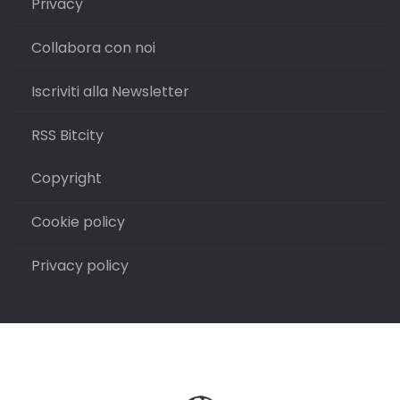
Privacy
Collabora con noi
Iscriviti alla Newsletter
RSS Bitcity
Copyright
Cookie policy
Privacy policy