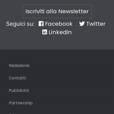
Iscriviti alla Newsletter
Facebook
Twitter
Seguici su:
Linkedin
Redazione
Contatti
Pubblicità
Partnership