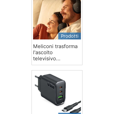
Prodotti
Meliconi trasforma
l'ascolto
televisivo...