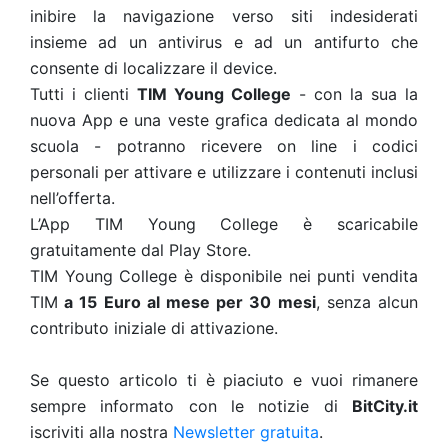
inibire la navigazione verso siti indesiderati
insieme ad un antivirus e ad un antifurto che
consente di localizzare il device.
Tutti i clienti
TIM Young College
- con la sua la
nuova App e una veste grafica dedicata al mondo
scuola - potranno ricevere on line i codici
personali per attivare e utilizzare i contenuti inclusi
nell’offerta.
L’App TIM Young College è scaricabile
gratuitamente dal Play Store.
TIM Young College è disponibile nei punti vendita
TIM
a 15 Euro al mese per 30 mesi
, senza alcun
contributo iniziale di attivazione.
Se questo articolo ti è piaciuto e vuoi rimanere
sempre informato con le notizie di
BitCity.it
iscriviti alla nostra
Newsletter gratuita
.