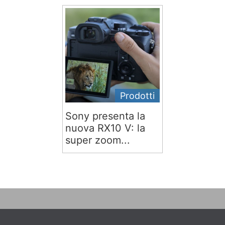
Prodotti
Sony presenta la
nuova RX10 V: la
super zoom...