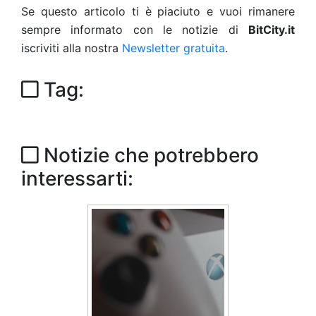
Se questo articolo ti è piaciuto e vuoi rimanere
sempre informato con le notizie di
BitCity.it
iscriviti alla nostra
Newsletter gratuita
.
Tag:
Notizie che potrebbero
interessarti: