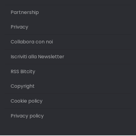
Partnership
Privacy
Collabora con noi
Iscriviti alla Newsletter
RSS Bitcity
Copyright
Cookie policy
Privacy policy