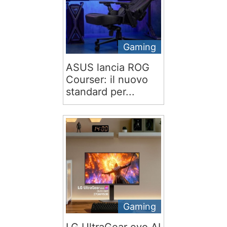
Gaming
ASUS lancia ROG
Courser: il nuovo
standard per...
Gaming