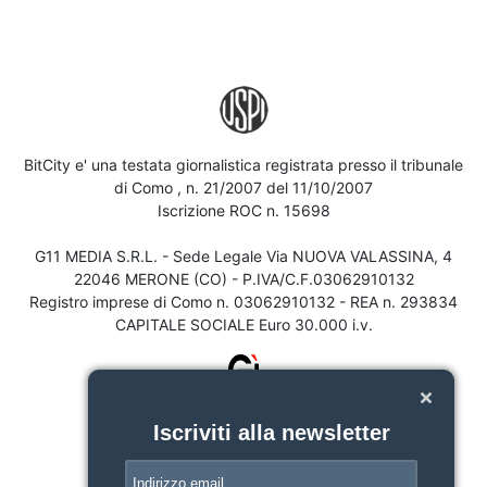
BitCity e' una testata giornalistica registrata presso il tribunale
di Como , n. 21/2007 del 11/10/2007
Iscrizione ROC n. 15698
G11 MEDIA S.R.L. - Sede Legale Via NUOVA VALASSINA, 4
22046 MERONE (CO) - P.IVA/C.F.03062910132
Registro imprese di Como n. 03062910132 - REA n. 293834
CAPITALE SOCIALE Euro 30.000 i.v.
Iscriviti alla newsletter