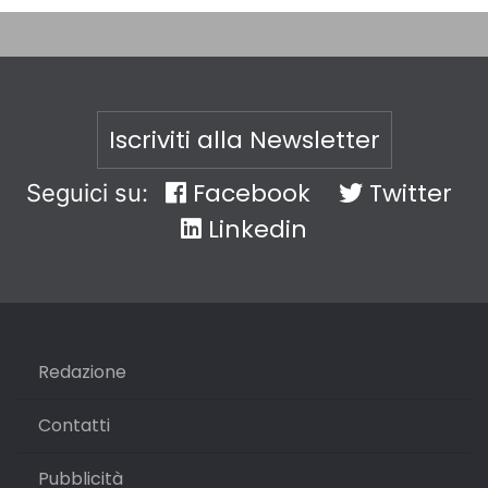
Iscriviti alla Newsletter
Facebook
Twitter
Seguici su:
Linkedin
Redazione
Contatti
Pubblicità