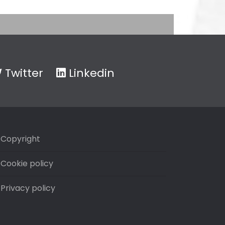
Twitter
Linkedin
Copyright
Cookie policy
Privacy policy