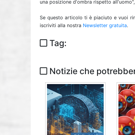
una posizione d'ombra rispetto all'uomo",
Se questo articolo ti è piaciuto e vuoi 
iscriviti alla nostra
Newsletter gratuita
.
Tag:
Notizie che potrebber