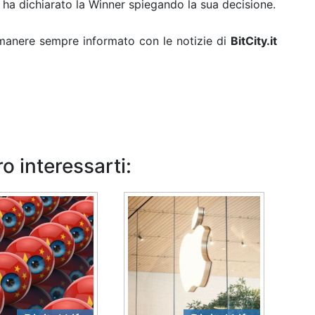
 ha dichiarato la Winner spiegando la sua decisione.
rimanere sempre informato con le notizie di
BitCity.it
o interessarti: