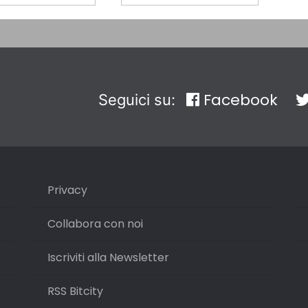
Facebook
Seguici su:
Privacy
Collabora con noi
Iscriviti alla Newsletter
RSS Bitcity