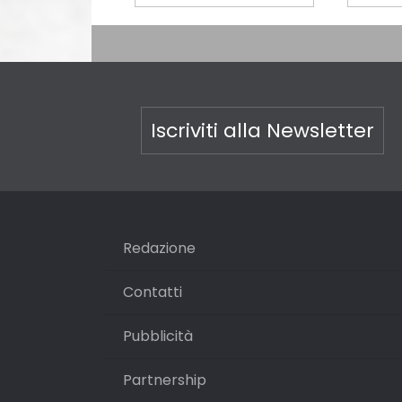
Iscriviti alla Newsletter
Redazione
Contatti
Pubblicità
Partnership