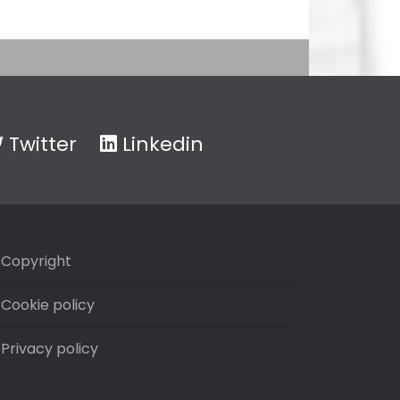
Twitter
Linkedin
Copyright
Cookie policy
Privacy policy