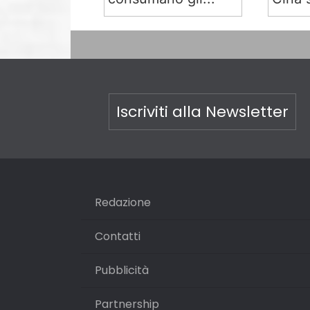
Iscriviti alla Newsletter
Redazione
Contatti
Pubblicità
Partnership