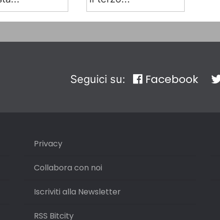
Facebook
Seguici su:
Privacy
Collabora con noi
Iscriviti alla Newsletter
RSS Bitcity