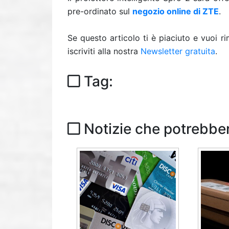
pre-ordinato sul
negozio online di ZTE
.
Se questo articolo ti è piaciuto e vuoi 
iscriviti alla nostra
Newsletter gratuita
.
Tag:
Notizie che potrebber