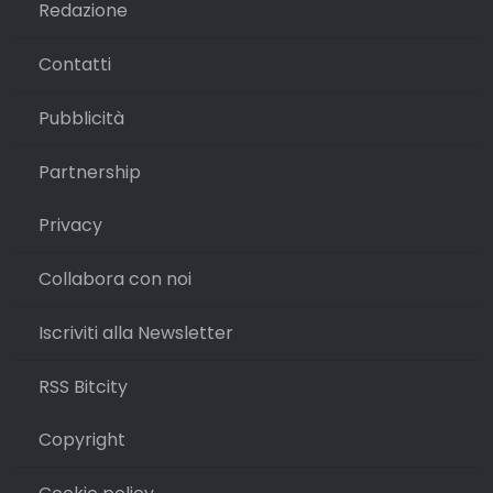
Redazione
Contatti
Pubblicità
Partnership
Privacy
Collabora con noi
Iscriviti alla Newsletter
RSS Bitcity
Copyright