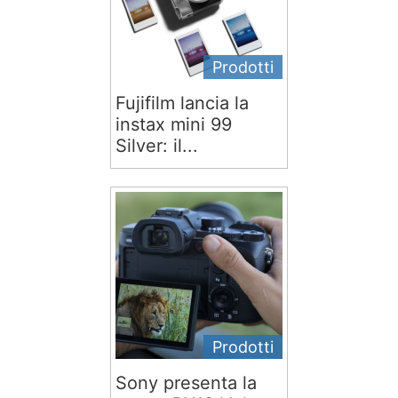
Prodotti
Fujifilm lancia la
instax mini 99
Silver: il...
Prodotti
Sony presenta la