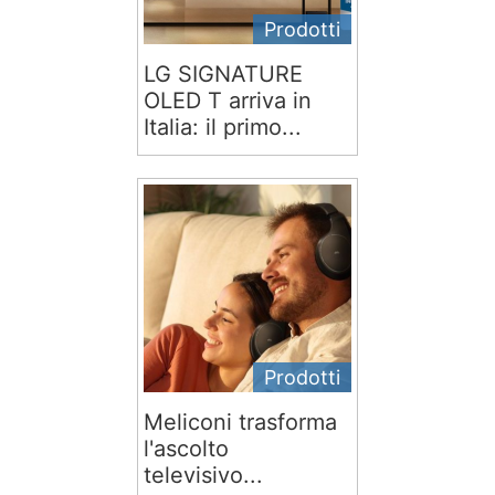
Prodotti
LG SIGNATURE
OLED T arriva in
Italia: il primo...
Prodotti
Meliconi trasforma
l'ascolto
televisivo...