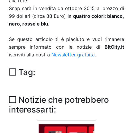
alla rete.
Snap sarà in vendita da ottobre 2015 al prezzo di
99 dollari (circa 88 Euro)
in quattro colori: bianco,
nero, rosso e blu.
Se questo articolo ti è piaciuto e vuoi rimanere
sempre informato con le notizie di
BitCity.it
iscriviti alla nostra
Newsletter gratuita
.
Tag:
Notizie che potrebbero
interessarti: