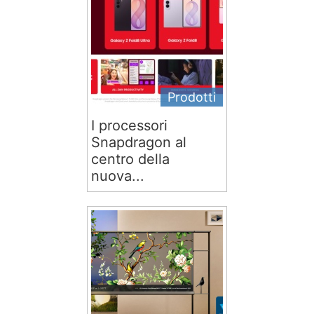
Prodotti
I processori
Snapdragon al
centro della
nuova...