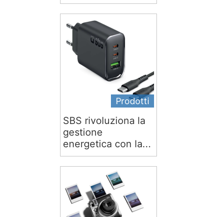
Prodotti
SBS rivoluziona la
gestione
energetica con la...