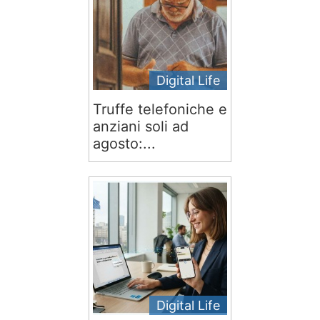
Digital Life
Truffe telefoniche e
anziani soli ad
agosto:...
Digital Life