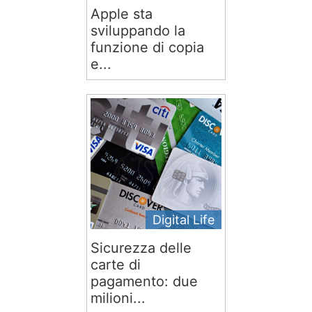
Apple sta
sviluppando la
funzione di copia
e...
Digital Life
Sicurezza delle
carte di
pagamento: due
milioni...