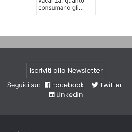
vacanza: quanto
consumano gli...
Iscriviti alla Newsletter
Facebook
Twitter
Seguici su:
Linkedin