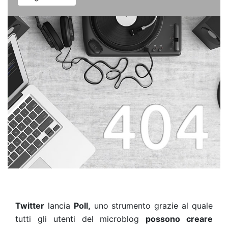
Twitter
lancia
Poll,
uno strumento grazie al quale
tutti gli utenti del microblog
possono creare