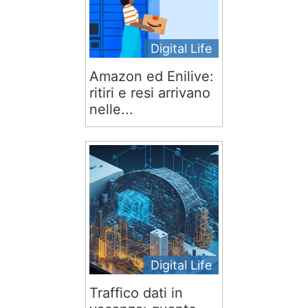
Digital Life
Amazon ed Enilive:
ritiri e resi arrivano
nelle...
Digital Life
Traffico dati in