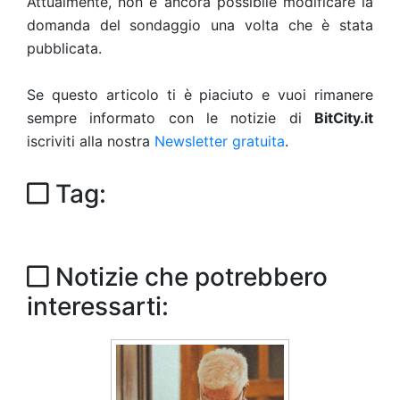
Attualmente, non è ancora possibile modificare la
domanda del sondaggio una volta che è stata
pubblicata.
Se questo articolo ti è piaciuto e vuoi rimanere
sempre informato con le notizie di
BitCity.it
iscriviti alla nostra
Newsletter gratuita
.
Tag:
Notizie che potrebbero
interessarti: