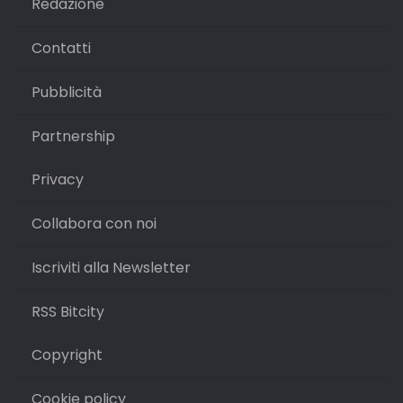
Redazione
Contatti
Pubblicità
Partnership
Privacy
Collabora con noi
Iscriviti alla Newsletter
RSS Bitcity
Copyright
Cookie policy