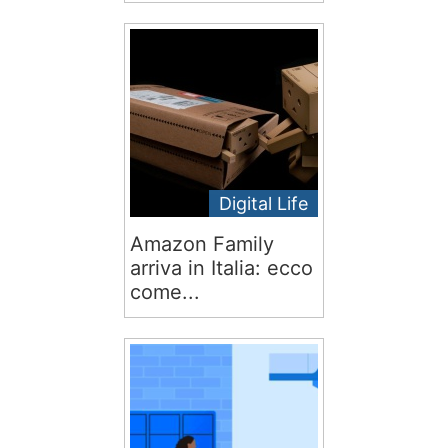
Digital Life
Amazon Family
arriva in Italia: ecco
come...