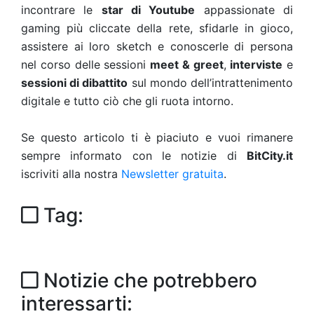
incontrare le
star di Youtube
appassionate di
gaming più cliccate della rete, sfidarle in gioco,
assistere ai loro sketch e conoscerle di persona
nel corso delle sessioni
meet & greet
,
interviste
e
sessioni di dibattito
sul mondo dell’intrattenimento
digitale e tutto ciò che gli ruota intorno.
Se questo articolo ti è piaciuto e vuoi rimanere
sempre informato con le notizie di
BitCity.it
iscriviti alla nostra
Newsletter gratuita
.
Tag:
Notizie che potrebbero
interessarti: