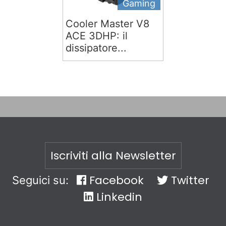
Gaming
Cooler Master V8
ACE 3DHP: il
dissipatore...
Iscriviti alla Newsletter
Facebook
Twitter
Seguici su:
Linkedin