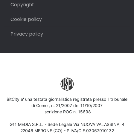
Copyright
Cookie policy
Privacy policy
BitCity e' una testata giornalistica registrata presso il tribunale
di Como , n. 21/2007 del 11/10/2007
Iscrizione ROC n. 15698
G11 MEDIA S.R.L. - Sede Legale Via NUOVA VALASSINA, 4
22046 MERONE (CO) - P.IVA/C.F.03062910132