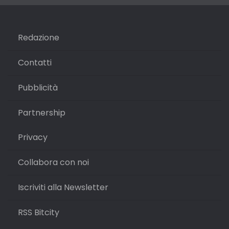
Redazione
Contatti
Pubblicità
Partnership
Privacy
Collabora con noi
Iscriviti alla Newsletter
RSS Bitcity