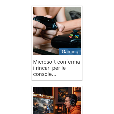
Gaming
Microsoft conferma
i rincari per le
console...