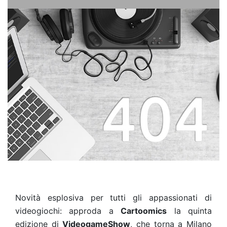
Novità esplosiva per tutti gli appassionati di
videogiochi: approda a
Cartoomics
la quinta
edizione di
VideogameShow
, che torna a Milano