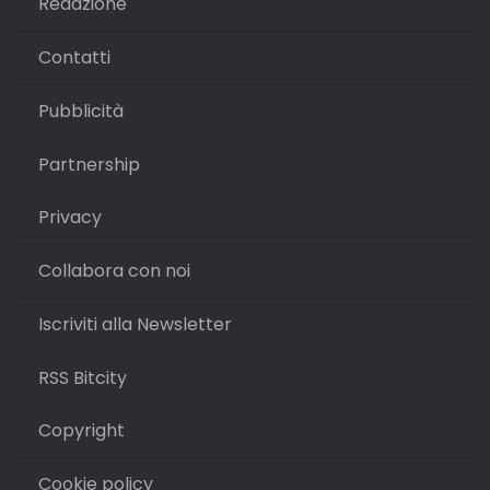
Redazione
Contatti
Pubblicità
Partnership
Privacy
Collabora con noi
Iscriviti alla Newsletter
RSS Bitcity
Copyright
Cookie policy