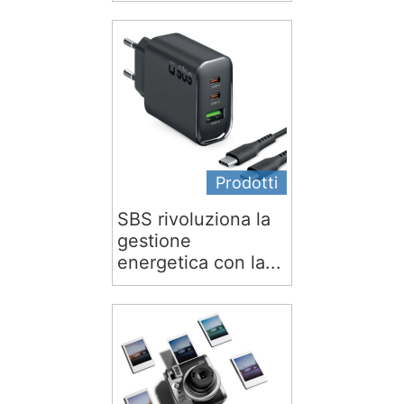
Prodotti
SBS rivoluziona la
gestione
energetica con la...