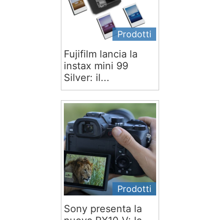
Prodotti
Fujifilm lancia la
instax mini 99
Silver: il...
Prodotti
Sony presenta la