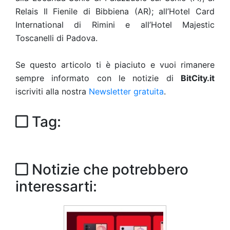
Relais Il Fienile di Bibbiena (AR); all’Hotel Card
International di Rimini e all’Hotel Majestic
Toscanelli di Padova.
Se questo articolo ti è piaciuto e vuoi rimanere
sempre informato con le notizie di
BitCity.it
iscriviti alla nostra
Newsletter gratuita
.
Tag:
Notizie che potrebbero
interessarti: