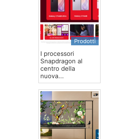
Prodotti
I processori
Snapdragon al
centro della
nuova...