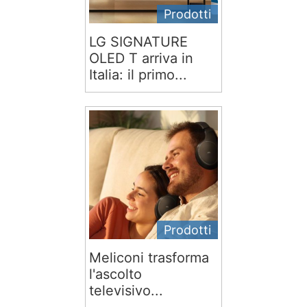
Prodotti
LG SIGNATURE
OLED T arriva in
Italia: il primo...
Prodotti
Meliconi trasforma
l'ascolto
televisivo...