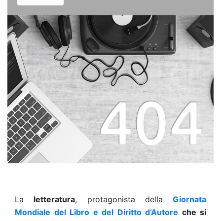
La
letteratura
, protagonista della
Giornata
Mondiale del Libro e del Diritto d’Autore
che si