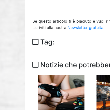
Se questo articolo ti è piaciuto e vuoi 
iscriviti alla nostra
Newsletter gratuita
.
Tag:
Notizie che potrebber