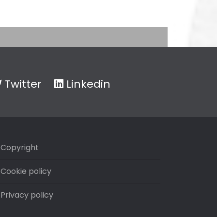
Twitter
Linkedin
Copyright
Cookie policy
Privacy policy