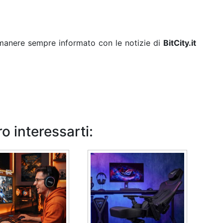
rimanere sempre informato con le notizie di
BitCity.it
o interessarti: