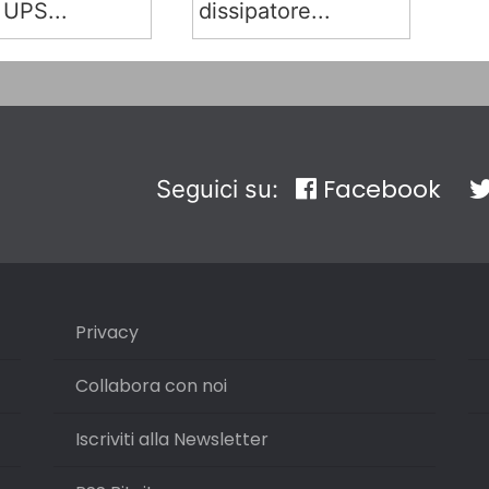
 UPS...
dissipatore...
Facebook
Seguici su:
Privacy
Collabora con noi
Iscriviti alla Newsletter