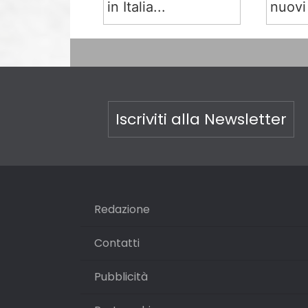
in Italia...
nuovi
Iscriviti alla Newsletter
Redazione
Contatti
Pubblicità