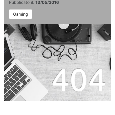
Pubblicato il:
13/05/2016
Gaming