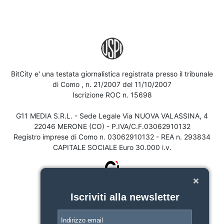
BitCity e' una testata giornalistica registrata presso il tribunale
di Como , n. 21/2007 del 11/10/2007
Iscrizione ROC n. 15698
G11 MEDIA S.R.L. - Sede Legale Via NUOVA VALASSINA, 4
22046 MERONE (CO) - P.IVA/C.F.03062910132
Registro imprese di Como n. 03062910132 - REA n. 293834
CAPITALE SOCIALE Euro 30.000 i.v.
Iscriviti alla newsletter