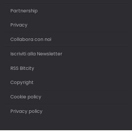
Partnership
Privacy
Collabora con noi
Iscriviti alla Newsletter
RSS Bitcity
Copyright
Cookie policy
Privacy policy