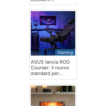
Gaming
ASUS lancia ROG
Courser: il nuovo
standard per...