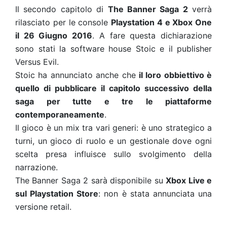
Il secondo capitolo di
The Banner Saga 2
verrà
rilasciato per le console
Playstation 4 e Xbox One
il 26 Giugno 2016
. A fare questa dichiarazione
sono stati la software house Stoic e il publisher
Versus Evil.
Stoic ha annunciato anche che
il loro obbiettivo è
quello di pubblicare il capitolo successivo della
saga per tutte e tre le piattaforme
contemporaneamente
.
Il gioco è un mix tra vari generi: è uno strategico a
turni, un gioco di ruolo e un gestionale dove ogni
scelta presa influisce sullo svolgimento della
narrazione.
The Banner Saga 2 sarà disponibile su
Xbox Live e
sul Playstation Store
: non è stata annunciata una
versione retail.