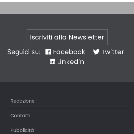
Iscriviti alla Newsletter
Facebook
Twitter
Seguici su:
Linkedin
Redazione
Contatti
Pubblicità