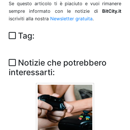
Se questo articolo ti è piaciuto e vuoi rimanere
sempre informato con le notizie di
BitCity.it
iscriviti alla nostra
Newsletter gratuita
.
Tag:
Notizie che potrebbero
interessarti: