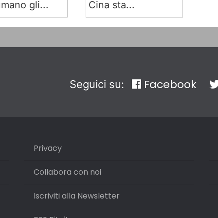
mano gli...
Cina sta...
Facebook
Seguici su:
Privacy
Collabora con noi
Iscriviti alla Newsletter