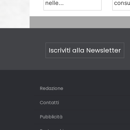
nelle...
consu
Iscriviti alla Newsletter
Redazione
Contatti
Pubblicità