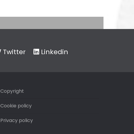
Twitter
Linkedin
Copyright
Cookie policy
Privacy policy