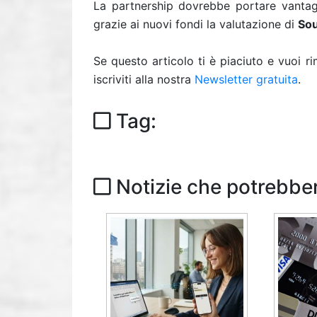
La partnership dovrebbe portare vanta
grazie ai nuovi fondi la valutazione di
Sou
Se questo articolo ti è piaciuto e vuoi 
iscriviti alla nostra
Newsletter gratuita
.
Tag:
Notizie che potrebber