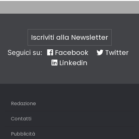
Iscriviti alla Newsletter
Facebook
Twitter
Seguici su:
Linkedin
Redazione
Contatti
Pubblicità