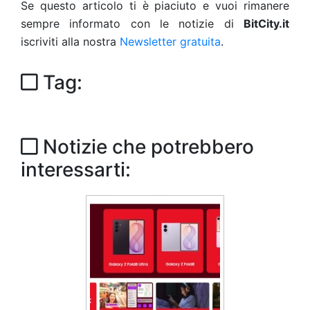
Se questo articolo ti è piaciuto e vuoi rimanere
sempre informato con le notizie di
BitCity.it
iscriviti alla nostra
Newsletter gratuita
.
Tag:
Notizie che potrebbero
interessarti: