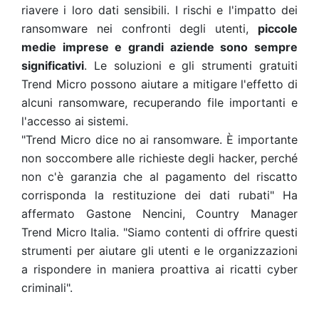
riavere i loro dati sensibili. I rischi e l'impatto dei
ransomware nei confronti degli utenti,
piccole
medie imprese e grandi aziende sono sempre
significativi
. Le soluzioni e gli strumenti gratuiti
Trend Micro possono aiutare a mitigare l'effetto di
alcuni ransomware, recuperando file importanti e
l'accesso ai sistemi.
"Trend Micro dice no ai ransomware. È importante
non soccombere alle richieste degli hacker, perché
non c'è garanzia che al pagamento del riscatto
corrisponda la restituzione dei dati rubati" Ha
affermato Gastone Nencini, Country Manager
Trend Micro Italia. "Siamo contenti di offrire questi
strumenti per aiutare gli utenti e le organizzazioni
a rispondere in maniera proattiva ai ricatti cyber
criminali".