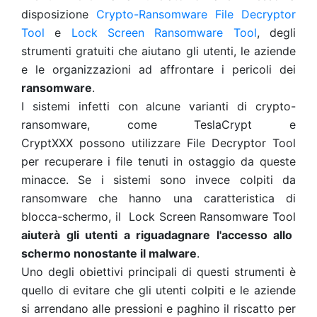
disposizione
Crypto-Ransomware File Decryptor
Tool
e
Lock Screen Ransomware Tool
, degli
strumenti gratuiti che aiutano gli utenti, le aziende
e le organizzazioni ad affrontare i pericoli dei
ransomware
.
I sistemi infetti con alcune varianti di crypto-
ransomware, come TeslaCrypt e
CryptXXX possono utilizzare File Decryptor Tool
per recuperare i file tenuti in ostaggio da queste
minacce. Se i sistemi sono invece colpiti da
ransomware che hanno una caratteristica di
blocca-schermo, il Lock Screen Ransomware Tool
aiuterà gli utenti a riguadagnare l'accesso allo
schermo nonostante il malware
.
Uno degli obiettivi principali di questi strumenti è
quello di evitare che gli utenti colpiti e le aziende
si arrendano alle pressioni e paghino il riscatto per