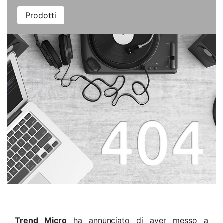
Prodotti
Trend Micro
ha annunciato di aver messo a