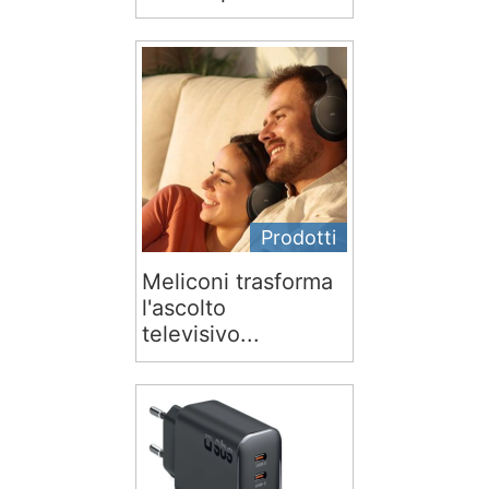
Prodotti
Meliconi trasforma
l'ascolto
televisivo...