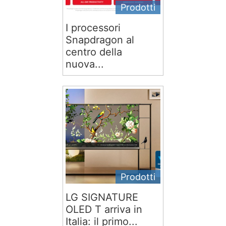
Prodotti
I processori
Snapdragon al
centro della
nuova...
Prodotti
LG SIGNATURE
OLED T arriva in
Italia: il primo...