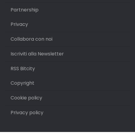
Partnership
Privacy
Collabora con noi
Iscriviti alla Newsletter
RSS Bitcity
Copyright
Cookie policy
Privacy policy