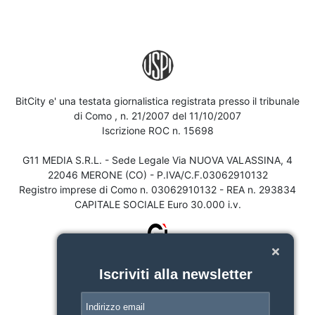
BitCity e' una testata giornalistica registrata presso il tribunale
di Como , n. 21/2007 del 11/10/2007
Iscrizione ROC n. 15698
G11 MEDIA S.R.L. - Sede Legale Via NUOVA VALASSINA, 4
22046 MERONE (CO) - P.IVA/C.F.03062910132
Registro imprese di Como n. 03062910132 - REA n. 293834
CAPITALE SOCIALE Euro 30.000 i.v.
Iscriviti alla newsletter