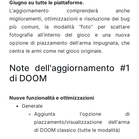
Giugno su tutte le piattaforme.
L'aggiornamento comprenderà anche
miglioramenti, ottimizzazioni e risoluzione dei bug
più comuni, la modalità "foto" per scattare
fotografie all'interno del gioco e una nuova
opzione di piazzamento dell'arma impugnata, che
centra le armi come nel gioco originale.
Note dell'aggiornamento #1
di DOOM
Nuove funzionalità e ottimizzazioni
Generale
Aggiunta l'opzione di
piazzamento/visualizzazione dell'arma
di DOOM classico (tutte le modalità)