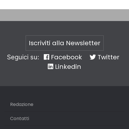
Iscriviti alla Newsletter
Facebook
Twitter
Seguici su:
Linkedin
Redazione
Contatti