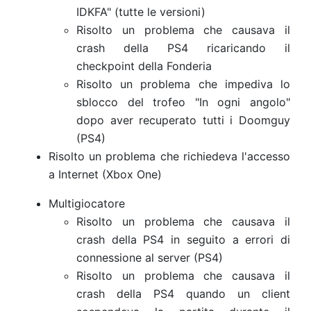
IDKFA" (tutte le versioni)
Risolto un problema che causava il
crash della PS4 ricaricando il
checkpoint della Fonderia
Risolto un problema che impediva lo
sblocco del trofeo "In ogni angolo"
dopo aver recuperato tutti i Doomguy
(PS4)
Risolto un problema che richiedeva l'accesso
a Internet (Xbox One)
Multigiocatore
Risolto un problema che causava il
crash della PS4 in seguito a errori di
connessione al server (PS4)
Risolto un problema che causava il
crash della PS4 quando un client