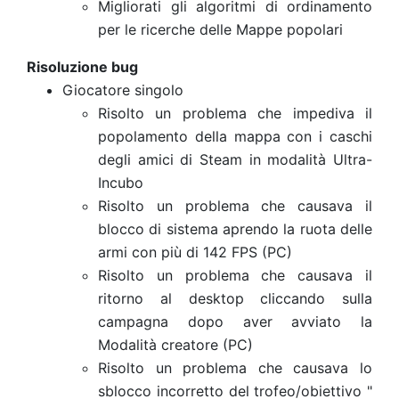
Migliorati gli algoritmi di ordinamento
per le ricerche delle Mappe popolari
Risoluzione bug
Giocatore singolo
Risolto un problema che impediva il
popolamento della mappa con i caschi
degli amici di Steam in modalità Ultra-
Incubo
Risolto un problema che causava il
blocco di sistema aprendo la ruota delle
armi con più di 142 FPS (PC)
Risolto un problema che causava il
ritorno al desktop cliccando sulla
campagna dopo aver avviato la
Modalità creatore (PC)
Risolto un problema che causava lo
sblocco incorretto del trofeo/obiettivo "