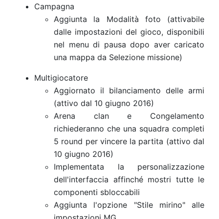
Campagna
Aggiunta la Modalità foto (attivabile
dalle impostazioni del gioco, disponibili
nel menu di pausa dopo aver caricato
una mappa da Selezione missione)
Multigiocatore
Aggiornato il bilanciamento delle armi
(attivo dal 10 giugno 2016)
Arena clan e Congelamento
richiederanno che una squadra completi
5 round per vincere la partita (attivo dal
10 giugno 2016)
Implementata la personalizzazione
dell'interfaccia affinché mostri tutte le
componenti sbloccabili
Aggiunta l'opzione "Stile mirino" alle
impostazioni MG