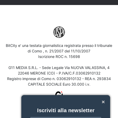
BitCity e' una testata giornalistica registrata presso il tribunale
di Como , n. 21/2007 del 11/10/2007
Iscrizione ROC n. 15698
G11 MEDIA S.R.L. - Sede Legale Via NUOVA VALASSINA, 4
22046 MERONE (CO) - P.IVA/C.F.03062910132
Registro imprese di Como n. 03062910132 - REA n. 293834
CAPITALE SOCIALE Euro 30.000 i.v.
Iscriviti alla newsletter