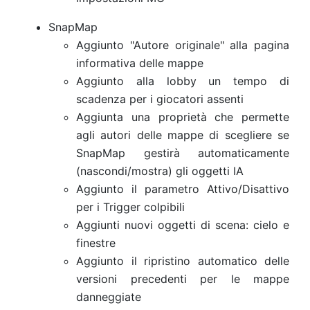
SnapMap
Aggiunto "Autore originale" alla pagina
informativa delle mappe
Aggiunto alla lobby un tempo di
scadenza per i giocatori assenti
Aggiunta una proprietà che permette
agli autori delle mappe di scegliere se
SnapMap gestirà automaticamente
(nascondi/mostra) gli oggetti IA
Aggiunto il parametro Attivo/Disattivo
per i Trigger colpibili
Aggiunti nuovi oggetti di scena: cielo e
finestre
Aggiunto il ripristino automatico delle
versioni precedenti per le mappe
danneggiate