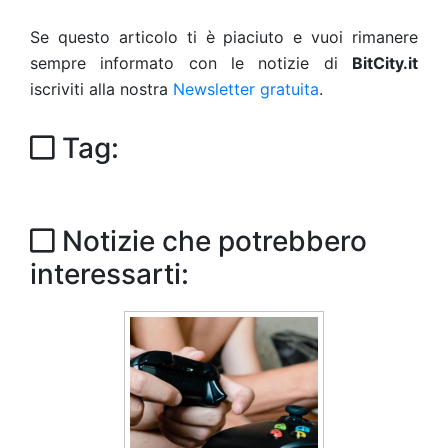
Se questo articolo ti è piaciuto e vuoi rimanere
sempre informato con le notizie di
BitCity.it
iscriviti alla nostra
Newsletter gratuita
.
Tag:
Notizie che potrebbero
interessarti: