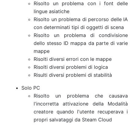
Risolto un problema con i font delle
lingue asiatiche
Risolto un problema di percorso delle IA
con determinati tipi di oggetti di scena
Risolto un problema di condivisione
dello stesso ID mappa da parte di varie
mappe
Risolti diversi errori con le mappe
Risolti diversi problemi di logica
Risulti diversi problemi di stabilità
Solo PC
Risolto un problema che causava
l'incorretta attivazione della Modalità
creatore quando l'utente recuperava i
propri salvataggi da Steam Cloud