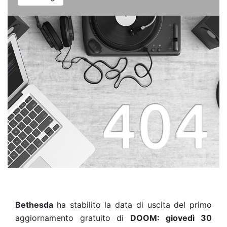
Bethesda
ha stabilito la data di uscita del primo
aggiornamento gratuito di
DOOM:
giovedì 30