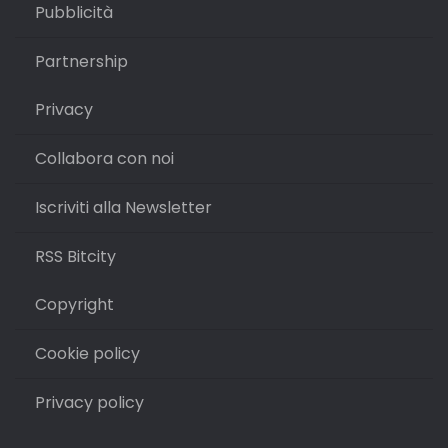
Pubblicità
Partnership
Privacy
Collabora con noi
Iscriviti alla Newsletter
RSS Bitcity
Copyright
Cookie policy
Privacy policy