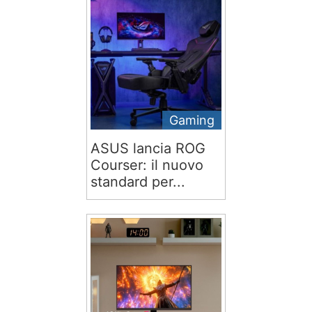
Gaming
ASUS lancia ROG
Courser: il nuovo
standard per...