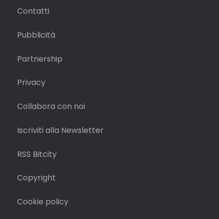
Contatti
Pubblicità
Partnership
Privacy
Collabora con noi
Iscriviti alla Newsletter
RSS Bitcity
Copyright
Cookie policy