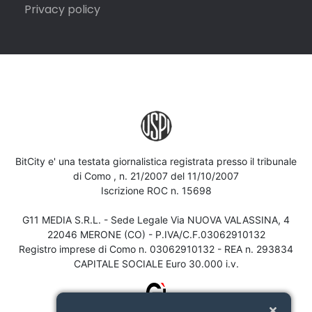
Privacy policy
BitCity e' una testata giornalistica registrata presso il tribunale
di Como , n. 21/2007 del 11/10/2007
Iscrizione ROC n. 15698
G11 MEDIA S.R.L. - Sede Legale Via NUOVA VALASSINA, 4
22046 MERONE (CO) - P.IVA/C.F.03062910132
Registro imprese di Como n. 03062910132 - REA n. 293834
CAPITALE SOCIALE Euro 30.000 i.v.