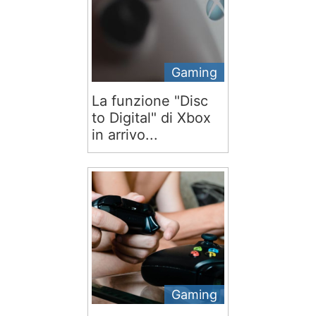
Gaming
La funzione "Disc
to Digital" di Xbox
in arrivo...
Gaming