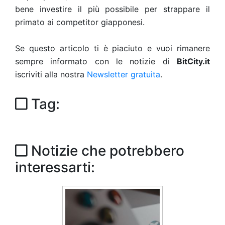
bene investire il più possibile per strappare il
primato ai competitor giapponesi.
Se questo articolo ti è piaciuto e vuoi rimanere
sempre informato con le notizie di
BitCity.it
iscriviti alla nostra
Newsletter gratuita
.
Tag:
Notizie che potrebbero
interessarti: