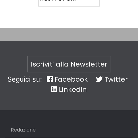
Iscriviti alla Newsletter
Facebook
Twitter
Seguici su:
Linkedin
Redazione