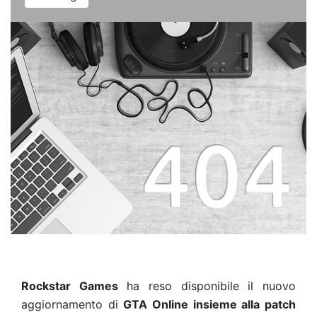
Rockstar Games
ha reso disponibile il nuovo
aggiornamento di
GTA Online insieme alla patch