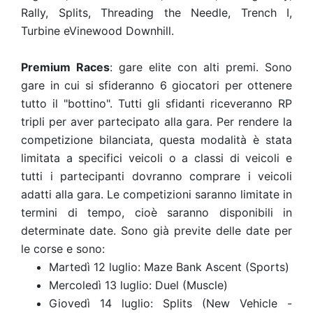
Rally, Splits, Threading the Needle, Trench I,
Turbine eVinewood Downhill.
Premium Races
: gare elite con alti premi. Sono
gare in cui si sfideranno 6 giocatori per ottenere
tutto il "bottino". Tutti gli sfidanti riceveranno RP
tripli per aver partecipato alla gara. Per rendere la
competizione bilanciata, questa modalità è stata
limitata a specifici veicoli o a classi di veicoli e
tutti i partecipanti dovranno comprare i veicoli
adatti alla gara. Le competizioni saranno limitate in
termini di tempo, cioè saranno disponibili in
determinate date. Sono già previte delle date per
le corse e sono:
Martedì 12 luglio: Maze Bank Ascent (Sports)
Mercoledì 13 luglio: Duel (Muscle)
Giovedì 14 luglio: Splits (New Vehicle -