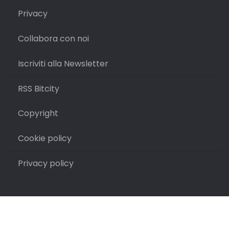
Privacy
Collabora con noi
Iscriviti alla Newsletter
RSS Bitcity
Copyright
Cookie policy
Privacy policy