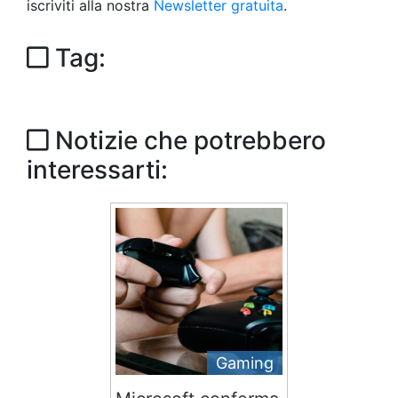
iscriviti alla nostra
Newsletter gratuita
.
Tag:
Notizie che potrebbero
interessarti:
Gaming