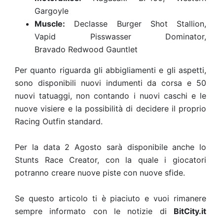
Gargoyle
Muscle:
Declasse Burger Shot Stallion,
Vapid Pisswasser Dominator,
Bravado Redwood Gauntlet
Per quanto riguarda gli abbigliamenti e gli aspetti,
sono disponibili nuovi indumenti da corsa e 50
nuovi tatuaggi, non contando i nuovi caschi e le
nuove visiere e la possibilità di decidere il proprio
Racing Outfin standard.
Per la data 2 Agosto sarà disponibile anche lo
Stunts Race Creator, con la quale i giocatori
potranno creare nuove piste con nuove sfide.
Se questo articolo ti è piaciuto e vuoi rimanere
sempre informato con le notizie di
BitCity.it