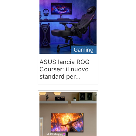
Gaming
ASUS lancia ROG
Courser: il nuovo
standard per...