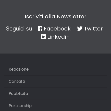
Iscriviti alla Newsletter
Facebook
Twitter
Seguici su:
Linkedin
Redazione
Contatti
Pubblicità
Partnership