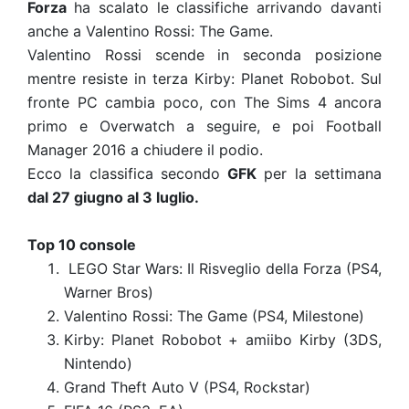
Forza
ha scalato le classifiche arrivando davanti
anche a Valentino Rossi: The Game.
Valentino Rossi scende in seconda posizione
mentre resiste in terza Kirby: Planet Robobot. Sul
fronte PC cambia poco, con The Sims 4 ancora
primo e Overwatch a seguire, e poi Football
Manager 2016 a chiudere il podio.
Ecco la classifica secondo
GFK
per la settimana
dal 27 giugno al 3 luglio.
Top 10 console
LEGO Star Wars: Il Risveglio della Forza (PS4,
Warner Bros)
Valentino Rossi: The Game (PS4, Milestone)
Kirby: Planet Robobot + amiibo Kirby (3DS,
Nintendo)
Grand Theft Auto V (PS4, Rockstar)