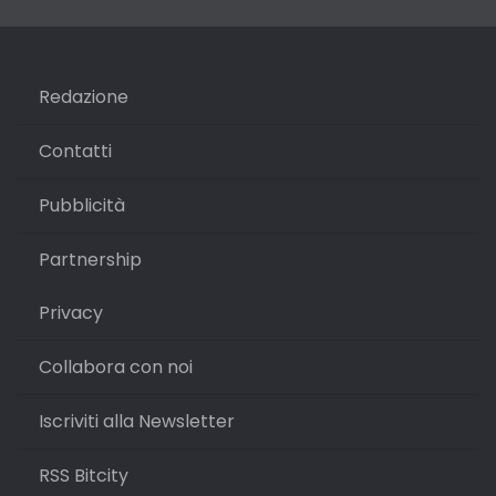
Redazione
Contatti
Pubblicità
Partnership
Privacy
Collabora con noi
Iscriviti alla Newsletter
RSS Bitcity