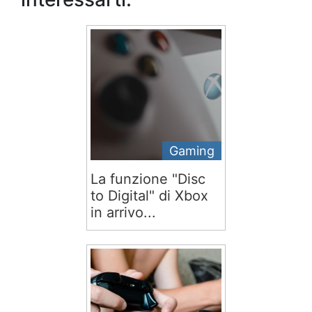
Gaming
La funzione "Disc
to Digital" di Xbox
in arrivo...