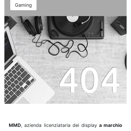
Gaming
MMD
, azienda licenziataria dei display
a marchio