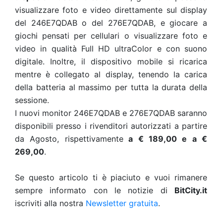
visualizzare foto e video direttamente sul display
del 246E7QDAB o del 276E7QDAB, e giocare a
giochi pensati per cellulari o visualizzare foto e
video in qualità Full HD ultraColor e con suono
digitale. Inoltre, il dispositivo mobile si ricarica
mentre è collegato al display, tenendo la carica
della batteria al massimo per tutta la durata della
sessione.
I nuovi monitor 246E7QDAB e 276E7QDAB saranno
disponibili presso i rivenditori autorizzati a partire
da Agosto, rispettivamente
a € 189,00 e a €
269,00
.
Se questo articolo ti è piaciuto e vuoi rimanere
sempre informato con le notizie di
BitCity.it
iscriviti alla nostra
Newsletter gratuita
.