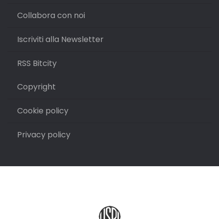
Collabora con noi
Iscriviti alla Newsletter
RSS Bitcity
Copyright
Cookie policy
Privacy policy