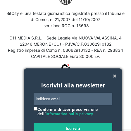
BitCity e' una testata giornalistica registrata presso il tribunale
di Como , n. 21/2007 del 11/10/2007
Iscrizione ROC n. 15698
G11 MEDIA S.R.L. - Sede Legale Via NUOVA VALASSINA, 4
22046 MERONE (CO) - P.IVA/C.F.03062910132
Registro imprese di Como n. 03062910132 - REA n. 293834
CAPITALE SOCIALE Euro 30.000 i.v.
Iscriviti alla newsletter
Confermo di aver preso visione
dell'
informativa sulla privacy
Iscriviti