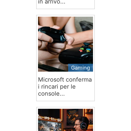
in arrivo...
Gaming
Microsoft conferma
i rincari per le
console...