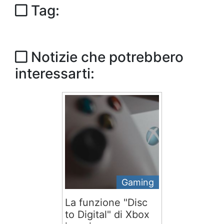
Tag:
Notizie che potrebbero
interessarti:
Gaming
La funzione "Disc
to Digital" di Xbox