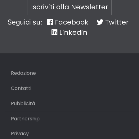
Iscriviti alla Newsletter
Facebook
Twitter
Seguici su:
Linkedin
Redazione
Contatti
Pubblicità
Partnership
Privacy