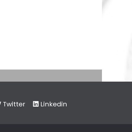
Twitter
Linkedin