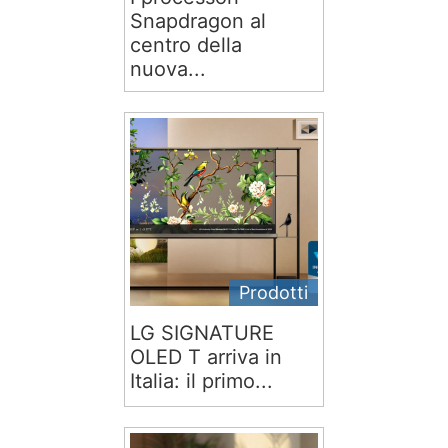
Snapdragon al
centro della
nuova...
Prodotti
LG SIGNATURE
OLED T arriva in
Italia: il primo...