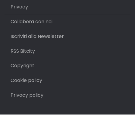
Privacy
Collabora con noi
Iscriviti alla Newsletter
RSS Bitcity
Copyright
Cookie policy
Privacy policy