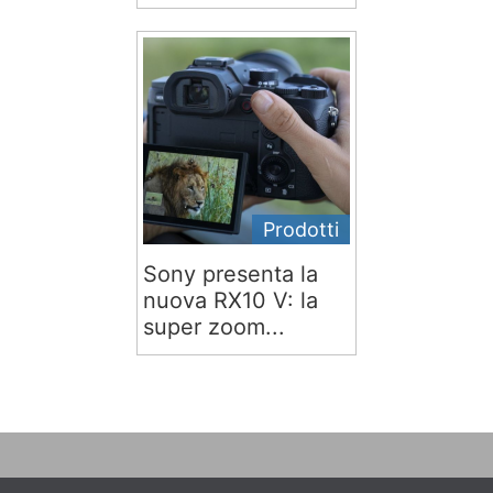
Prodotti
Sony presenta la
nuova RX10 V: la
super zoom...