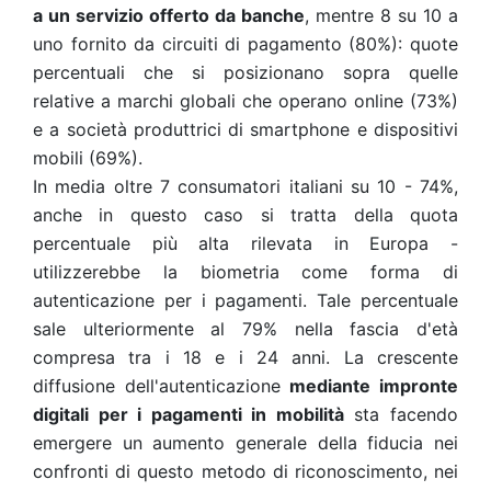
a un servizio offerto da banche
, mentre 8 su 10 a
uno fornito da circuiti di pagamento (80%): quote
percentuali che si posizionano sopra quelle
relative a marchi globali che operano online (73%)
e a società produttrici di smartphone e dispositivi
mobili (69%).
In media oltre 7 consumatori italiani su 10 - 74%,
anche in questo caso si tratta della quota
percentuale più alta rilevata in Europa -
utilizzerebbe la biometria come forma di
autenticazione per i pagamenti. Tale percentuale
sale ulteriormente al 79% nella fascia d'età
compresa tra i 18 e i 24 anni. La crescente
diffusione dell'autenticazione
mediante impronte
digitali per i pagamenti in mobilità
sta facendo
emergere un aumento generale della fiducia nei
confronti di questo metodo di riconoscimento, nei