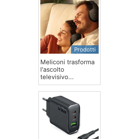
Prodotti
Meliconi trasforma
l'ascolto
televisivo...