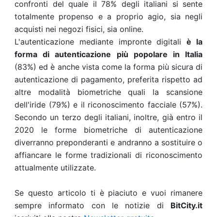
confronti del quale il 78% degli italiani si sente
totalmente propenso e a proprio agio, sia negli
acquisti nei negozi fisici, sia online.
L'autenticazione mediante impronte digitali
è la
forma di autenticazione più popolare in Italia
(83%) ed è anche vista come la forma più sicura di
autenticazione di pagamento, preferita rispetto ad
altre modalità biometriche quali la scansione
dell'iride (79%) e il riconoscimento facciale (57%).
Secondo un terzo degli italiani, inoltre, già entro il
2020 le forme biometriche di autenticazione
diverranno preponderanti e andranno a sostituire o
affiancare le forme tradizionali di riconoscimento
attualmente utilizzate.
Se questo articolo ti è piaciuto e vuoi rimanere
sempre informato con le notizie di
BitCity.it