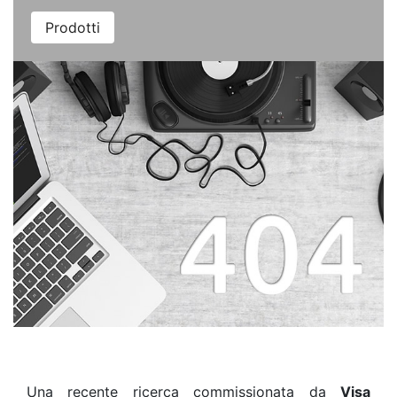
Prodotti
Una recente ricerca commissionata da
Visa