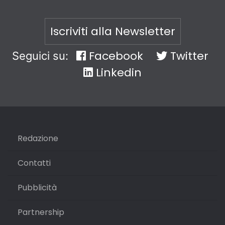
Iscriviti alla Newsletter
Facebook
Twitter
Seguici su:
Linkedin
Redazione
Contatti
Pubblicità
Partnership