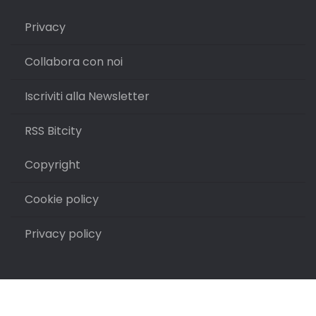
Privacy
Collabora con noi
Iscriviti alla Newsletter
RSS Bitcity
Copyright
Cookie policy
Privacy policy