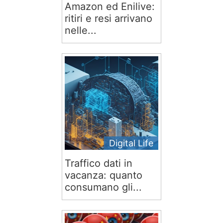
Amazon ed Enilive:
ritiri e resi arrivano
nelle...
Digital Life
Traffico dati in
vacanza: quanto
consumano gli...