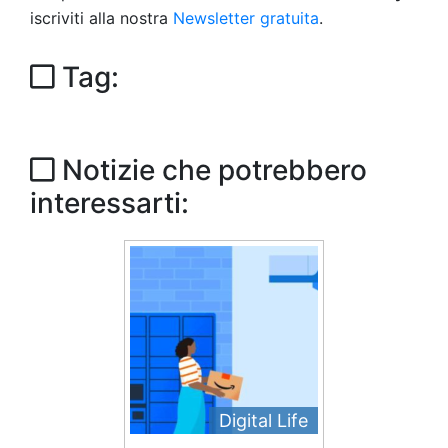
iscriviti alla nostra
Newsletter gratuita
.
Tag:
Notizie che potrebbero
interessarti:
Digital Life