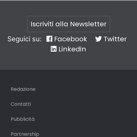
Iscriviti alla Newsletter
Facebook
Twitter
Seguici su:
Linkedin
Redazione
Contatti
Pubblicità
Partnership