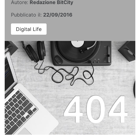
Autore:
Redazione BitCity
Pubblicato il:
22/09/2016
Digital Life