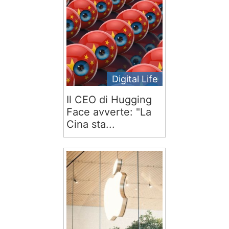
Digital Life
Il CEO di Hugging
Face avverte: "La
Cina sta...