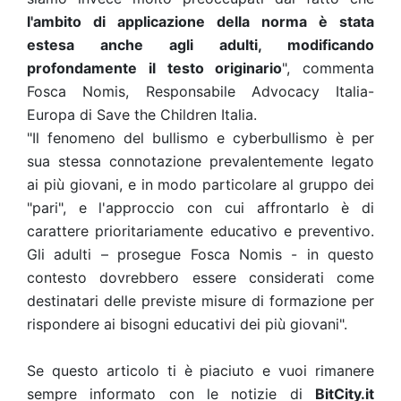
l'ambito di applicazione della norma è stata
estesa anche agli adulti, modificando
profondamente il testo originario
", commenta
Fosca Nomis, Responsabile Advocacy Italia-
Europa di Save the Children Italia.
"Il fenomeno del bullismo e cyberbullismo è per
sua stessa connotazione prevalentemente legato
ai più giovani, e in modo particolare al gruppo dei
"pari", e l'approccio con cui affrontarlo è di
carattere prioritariamente educativo e preventivo.
Gli adulti – prosegue Fosca Nomis - in questo
contesto dovrebbero essere considerati come
destinatari delle previste misure di formazione per
rispondere ai bisogni educativi dei più giovani".
Se questo articolo ti è piaciuto e vuoi rimanere
sempre informato con le notizie di
BitCity.it