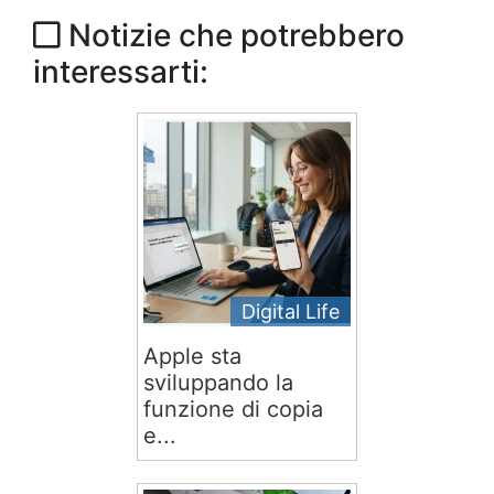
Notizie che potrebbero
interessarti:
Digital Life
Apple sta
sviluppando la
funzione di copia
e...