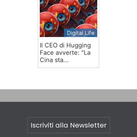
Digital Life
Il CEO di Hugging
Face avverte: "La
Cina sta...
Iscriviti alla Newsletter