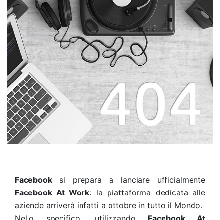
Facebook
si prepara a lanciare ufficialmente
Facebook At Work
: la piattaforma dedicata alle
aziende arriverà infatti a ottobre in tutto il Mondo.
Nello specifico, utilizzando
Facebook At