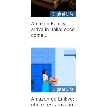
Digital Life
Amazon Family
arriva in Italia: ecco
come...
Digital Life
Amazon ed Enilive:
ritiri e resi arrivano