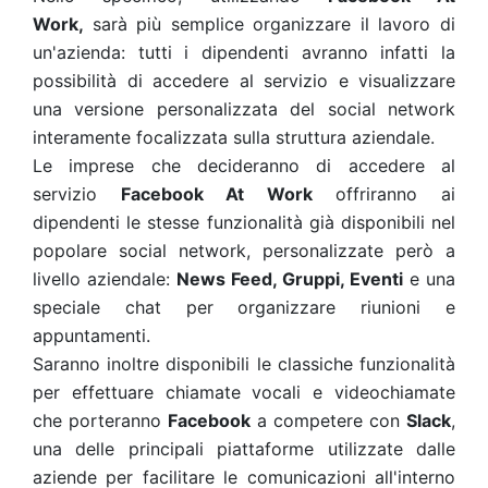
Work,
sarà più semplice organizzare il lavoro di
un'azienda: tutti i dipendenti avranno infatti la
possibilità di accedere al servizio e visualizzare
una versione personalizzata del social network
interamente focalizzata sulla struttura aziendale.
Le imprese che decideranno di accedere al
servizio
Facebook At Work
offriranno ai
dipendenti le stesse funzionalità già disponibili nel
popolare social network, personalizzate però a
livello aziendale:
News Feed, Gruppi, Eventi
e una
speciale chat per organizzare riunioni e
appuntamenti.
Saranno inoltre disponibili le classiche funzionalità
per effettuare chiamate vocali e videochiamate
che porteranno
Facebook
a competere con
Slack
,
una delle principali piattaforme utilizzate dalle
aziende per facilitare le comunicazioni all'interno