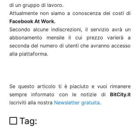
di un gruppo di lavoro.
Attualmente non siamo a conoscenza dei costi di
Facebook At Work.
Secondo alcune indiscrezioni, il servizio avrà un
abbonamento mensile il cui prezzo varierà a
seconda del numero di utenti che avranno accesso
alla piattaforma.
Se questo articolo ti è piaciuto e vuoi rimanere
sempre informato con le notizie di
BitCity.it
iscriviti alla nostra
Newsletter gratuita
.
Tag: