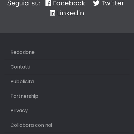
Facebook
Twitter
Seguici su:
Linkedin
Redazione
Contatti
Pubblicità
Partnership
Privacy
Collabora con noi