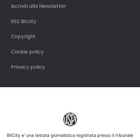
Iscriviti alla Newsletter
RSS Bitcity
Copyright
Cookie policy
Privacy policy
BitCity e' una testata giornalistica registrata presso il tribunale