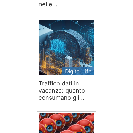
nelle...
Digital Life
Traffico dati in
vacanza: quanto
consumano gli...