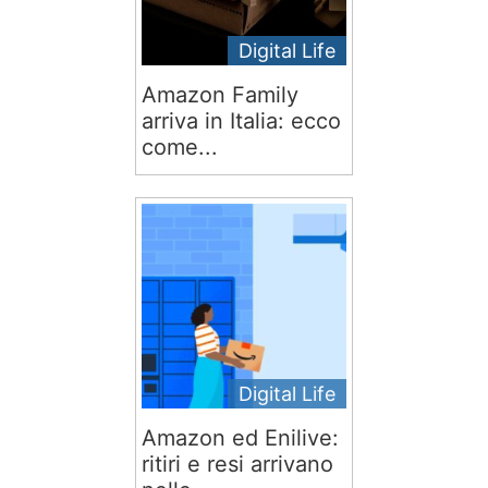
Digital Life
Amazon Family
arriva in Italia: ecco
come...
Digital Life
Amazon ed Enilive:
ritiri e resi arrivano