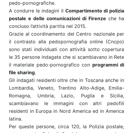
pedo-pornografiche.
A condurre le indagini il
Compartimento di polizia
postale e delle comunicazioni di Firenze
che ha
concluso l’attività partita nel 2015.
Grazie al coordinamento del Centro nazionale per
il contrasto alla pedopornografia online (Cncpo)
sono stati individuati con attività sotto copertura
le 35 persone indagate che si scambiavano in Rete
il materiale pedo-pornografico con
programmi di
file sharing
.
Gli indagati residenti oltre che in Toscana anche in
Lombardia, Veneto, Trentino Alto-Adige, Emilia-
Romagna, Umbria, Lazio, Puglia e Sicilia,
scambiavano le immagini con altri pedofili
residenti in Europa in Nord America ed in America
latina.
Per queste persone, circa 120, la Polizia postale,