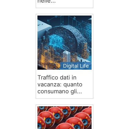
nelle...
Digital Life
Traffico dati in
vacanza: quanto
consumano gli...