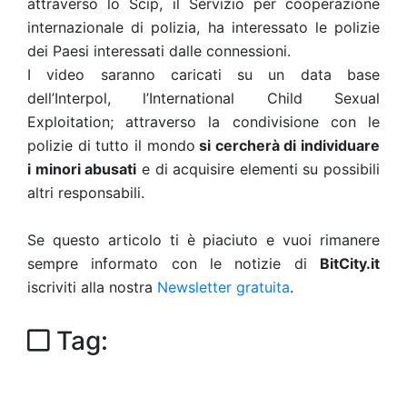
attraverso lo Scip, il Servizio per cooperazione
internazionale di polizia, ha interessato le polizie
dei Paesi interessati dalle connessioni.
I video saranno caricati su un data base
dell’Interpol, l’International Child Sexual
Exploitation; attraverso la condivisione con le
polizie di tutto il mondo
si cercherà di individuare
i minori abusati
e di acquisire elementi su possibili
altri responsabili.
Se questo articolo ti è piaciuto e vuoi rimanere
sempre informato con le notizie di
BitCity.it
iscriviti alla nostra
Newsletter gratuita
.
Tag: