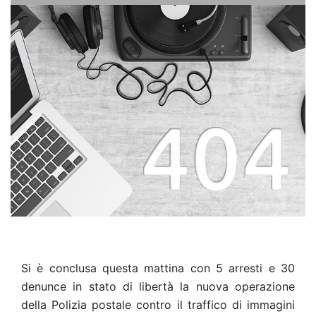
Si è conclusa questa mattina con 5 arresti e 30
denunce in stato di libertà la nuova operazione
della Polizia postale contro il traffico di immagini