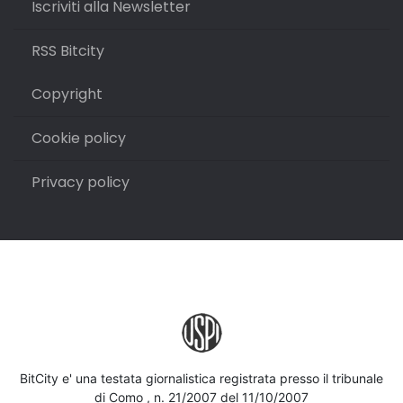
Iscriviti alla Newsletter
RSS Bitcity
Copyright
Cookie policy
Privacy policy
BitCity e' una testata giornalistica registrata presso il tribunale
di Como , n. 21/2007 del 11/10/2007