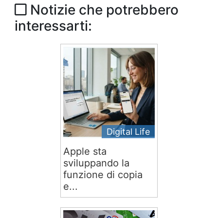
Notizie che potrebbero
interessarti:
Digital Life
Apple sta
sviluppando la
funzione di copia
e...