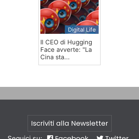
Digital Life
Il CEO di Hugging
Face avverte: "La
Cina sta...
Iscriviti alla Newsletter
Facebook
Twitter
Seguici su: