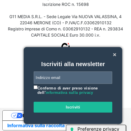
Iscrizione ROC n. 15698
G11 MEDIA S.R.L. - Sede Legale Via NUOVA VALASSINA, 4
22046 MERONE (CO) - P.IVA/C.F.03062910132
Registro imprese di Como n. 03062910132 - REA n. 293834
CAPITALE SOCIALE Euro 30.000 i.v.
Iscriviti alla newsletter
Confermo di aver preso visione
dell'
informativa sulla privacy
Iscriviti
Le tue preferenze relative alla privacy
Informativa sulla raccolta