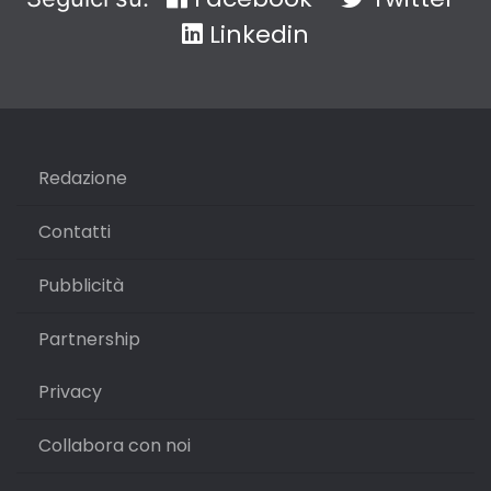
Linkedin
Redazione
Contatti
Pubblicità
Partnership
Privacy
Collabora con noi