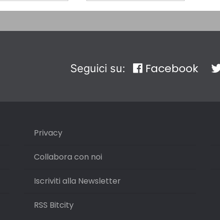
Facebook
Seguici su:
Privacy
Collabora con noi
Iscriviti alla Newsletter
RSS Bitcity