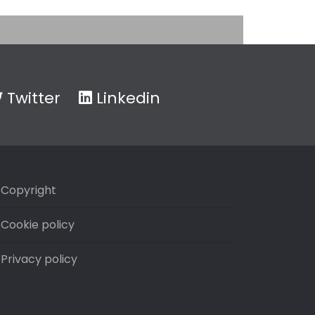
Twitter
Linkedin
Copyright
Cookie policy
Privacy policy