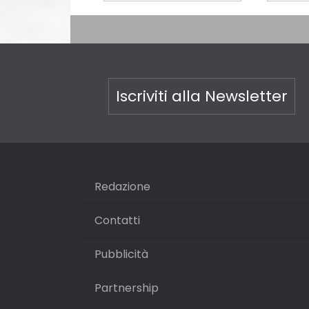
Iscriviti alla Newsletter
Redazione
Contatti
Pubblicità
Partnership