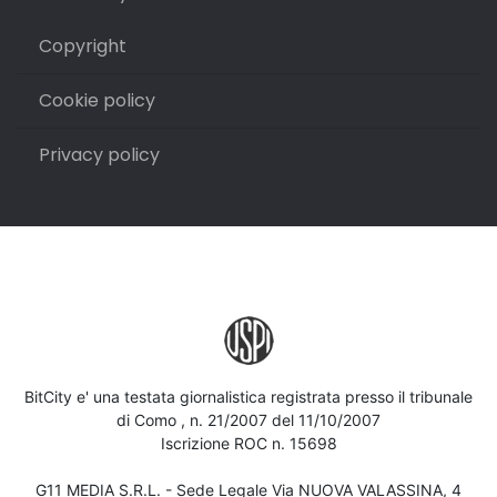
Copyright
Cookie policy
Privacy policy
BitCity e' una testata giornalistica registrata presso il tribunale
di Como , n. 21/2007 del 11/10/2007
Iscrizione ROC n. 15698
G11 MEDIA S.R.L. - Sede Legale Via NUOVA VALASSINA, 4