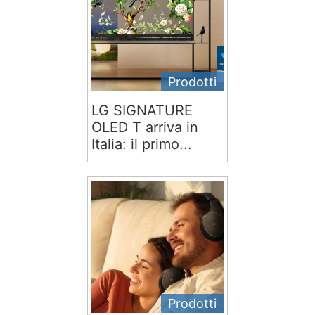
Prodotti
LG SIGNATURE
OLED T arriva in
Italia: il primo...
Prodotti