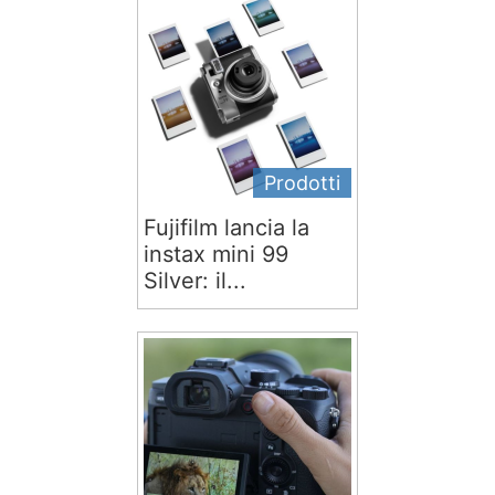
Prodotti
Fujifilm lancia la
instax mini 99
Silver: il...