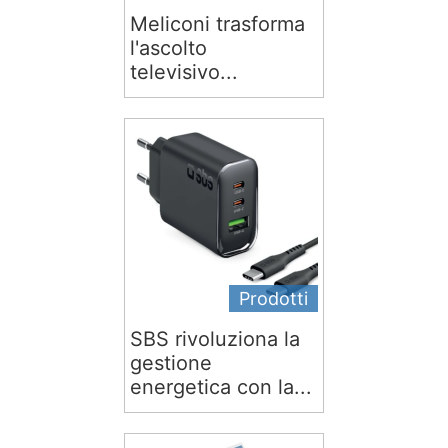
Meliconi trasforma
l'ascolto
televisivo...
Prodotti
SBS rivoluziona la
gestione
energetica con la...