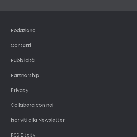
Redazione
Contatti
Pubblicità
Partnership
Privacy
Collabora con noi
Iscriviti alla Newsletter
RSS Bitcity