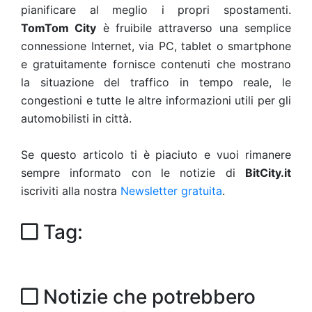
pianificare al meglio i propri spostamenti.
TomTom City
è fruibile attraverso una semplice
connessione Internet, via PC, tablet o smartphone
e gratuitamente fornisce contenuti che mostrano
la situazione del traffico in tempo reale, le
congestioni e tutte le altre informazioni utili per gli
automobilisti in città.
Se questo articolo ti è piaciuto e vuoi rimanere
sempre informato con le notizie di
BitCity.it
iscriviti alla nostra
Newsletter gratuita
.
Tag:
Notizie che potrebbero