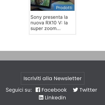
Prodotti
Sony presenta la
nuova RX10 V: la
super zoom...
Iscriviti alla Newsletter
Facebook
Twitter
Seguici su:
Linkedin