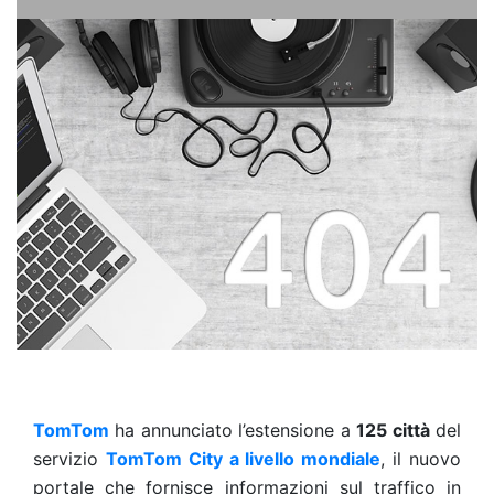
TomTom
ha annunciato l’estensione a
125 città
del
servizio
TomTom City a livello mondiale
, il nuovo
portale che fornisce informazioni sul traffico in